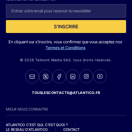
S'INSCRIRE
En cliquant sur s'inscrire, vous confirmez que vous acceptez nos
Termes et Conditions
© 2026 Talmont Media SAS. tous droits réservés.
TOUSLESCONTACTS@ATLANTICO.FR
MIEUX NOUS CONNAITRE
ATLANTICO C'EST QUI, C'EST QUOI ?
/
LE RESEAU D'ATLANTICO
/
CONTACT