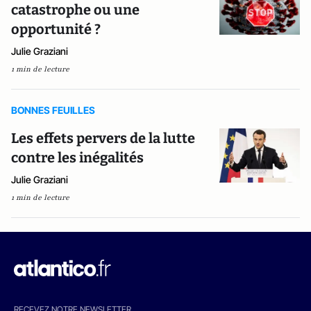
catastrophe ou une
opportunité ?
Julie Graziani
1 min de lecture
BONNES FEUILLES
Les effets pervers de la lutte
contre les inégalités
Julie Graziani
1 min de lecture
RECEVEZ NOTRE NEWSLETTER