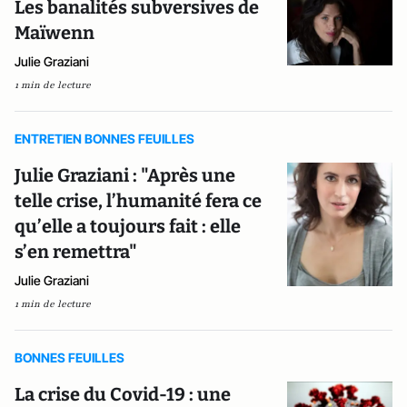
Les banalités subversives de
Maïwenn
Julie Graziani
1 min de lecture
ENTRETIEN BONNES FEUILLES
Julie Graziani : "Après une
telle crise, l’humanité fera ce
qu’elle a toujours fait : elle
s’en remettra"
Julie Graziani
1 min de lecture
BONNES FEUILLES
La crise du Covid-19 : une