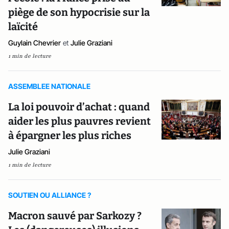
piège de son hypocrisie sur la
laïcité
Guylain Chevrier
et
Julie Graziani
1 min de lecture
ASSEMBLEE NATIONALE
La loi pouvoir d’achat : quand
aider les plus pauvres revient
à épargner les plus riches
Julie Graziani
1 min de lecture
SOUTIEN OU ALLIANCE ?
Macron sauvé par Sarkozy ?