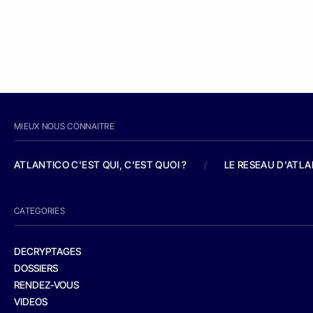
MIEUX NOUS CONNAITRE
ATLANTICO C'EST QUI, C'EST QUOI ?
/
LE RESEAU D'ATL
CATEGORIES
DECRYPTAGES
DOSSIERS
RENDEZ-VOUS
VIDEOS