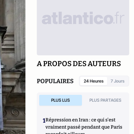
A PROPOS DES AUTEURS
POPULAIRES
24 Heures
7 Jours
PLUS LUS
PLUS PARTAGES
1
Répression en Iran : ce qui s'est
vraiment passé pendant que Paris