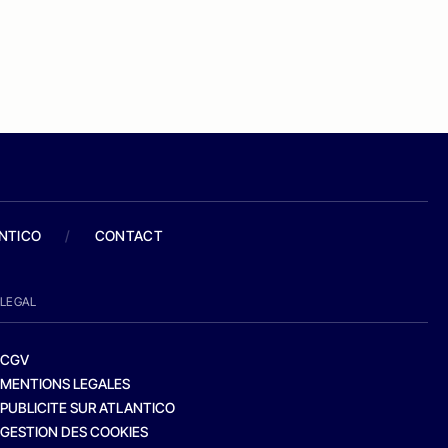
ANTICO
/
CONTACT
LEGAL
CGV
MENTIONS LEGALES
PUBLICITE SUR ATLANTICO
GESTION DES COOKIES