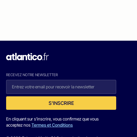
RECEVEZ NOTRE NEWSLETTER
S'INSCRIRE
En cliquant sur s'inscrire, vous confirmez que vous
acceptez nos
Termes et Conditions