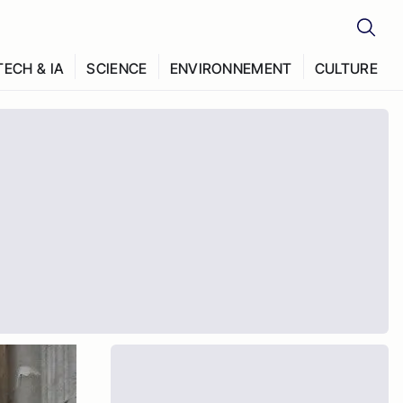
TECH & IA
SCIENCE
ENVIRONNEMENT
CULTURE