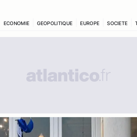
ECONOMIE
GEOPOLITIQUE
EUROPE
SOCIETE