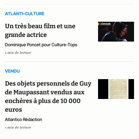
ATLANTI-CULTURE
Un très beau film et une
grande actrice
Dominique Poncet pour Culture-Tops
1 min de lecture
VENDU
Des objets personnels de Guy
de Maupassant vendus aux
enchères à plus de 10 000
euros
Atlantico Rédaction
1 min de lecture