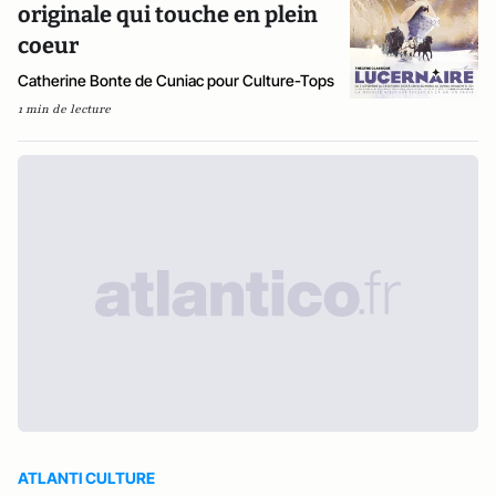
originale qui touche en plein
coeur
Catherine Bonte de Cuniac pour Culture-Tops
1 min de lecture
ATLANTI CULTURE