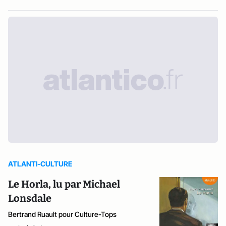
ATLANTI-CULTURE
Le Horla, lu par Michael
Lonsdale
Bertrand Ruault pour Culture-Tops