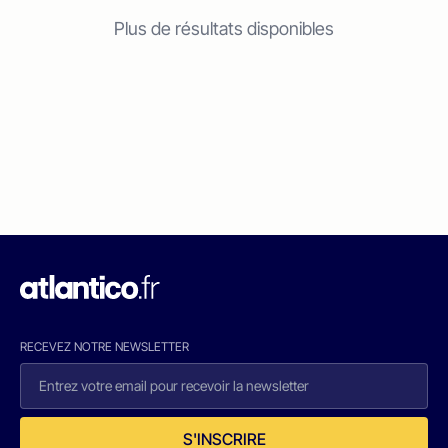
Plus de résultats disponibles
RECEVEZ NOTRE NEWSLETTER
S'INSCRIRE