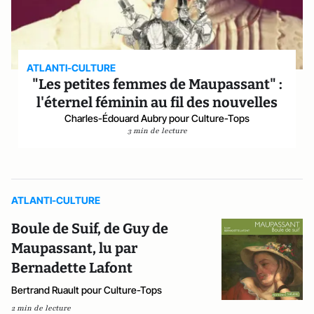
ATLANTI-CULTURE
"Les petites femmes de Maupassant" :
l'éternel féminin au fil des nouvelles
Charles-Édouard Aubry pour Culture-Tops
3 min de lecture
ATLANTI-CULTURE
Boule de Suif, de Guy de
Maupassant, lu par
Bernadette Lafont
Bertrand Ruault pour Culture-Tops
2 min de lecture