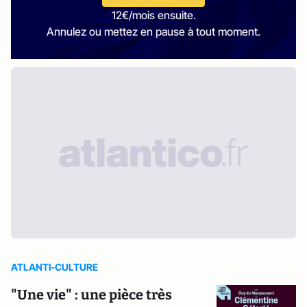
12€/mois ensuite.
Annulez ou mettez en pause à tout moment.
ATLANTI-CULTURE
"Une vie" : une pièce très