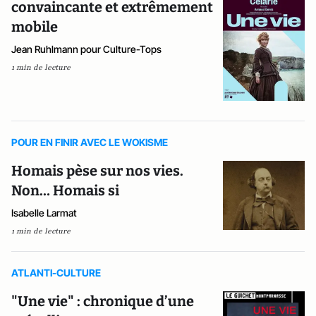
convaincante et extrêmement
mobile
Jean Ruhlmann pour Culture-Tops
1 min de lecture
POUR EN FINIR AVEC LE WOKISME
Homais pèse sur nos vies.
Non… Homais si
Isabelle Larmat
1 min de lecture
ATLANTI-CULTURE
"Une vie" : chronique d’une