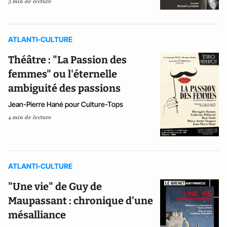
3 min de lecture
ATLANTI-CULTURE
Théâtre : "La Passion des
femmes" ou l'éternelle
ambiguité des passions
Jean-Pierre Hané pour Culture-Tops
4 min de lecture
ATLANTI-CULTURE
"Une vie" de Guy de
Maupassant : chronique d’une
mésalliance