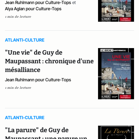
Jean Ruhlmann pour Culture-Tops
et
Alya Aglan pour Culture-Tops
1 min de lecture
ATLANTI-CULTURE
"Une vie" de Guy de
Maupassant : chronique d’une
mésalliance
Jean Ruhlmann pour Culture-Tops
1 min de lecture
ATLANTI-CULTURE
"La parure" de Guy de
Maupassant : une parure un