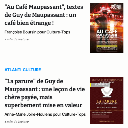
"Au Café Maupassant", textes
de Guy de Maupassant : un
café bien étrange !
Françoise Boursin pour Culture-Tops
1 min de lecture
ATLANTI-CULTURE
"La parure" de Guy de
Maupassant : une leçon de vie
chère payée, mais
superbement mise en valeur
Anne-Marie Joire-Noulens pour Culture-Tops
1 min de lecture