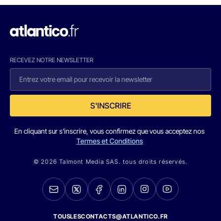
RECEVEZ NOTRE NEWSLETTER
S'INSCRIRE
En cliquant sur s'inscrire, vous confirmez que vous acceptez nos
Termes et Conditions
© 2026 Talmont Media SAS. tous droits réservés.
TOUSLESCONTACTS@ATLANTICO.FR