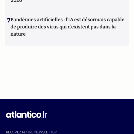
2026
7
Pandémies artificielles : l’IA est désormais capable
de produire des virus qui n’existent pas dans la
nature
RECEVEZ NOTRE NEWSLETTER