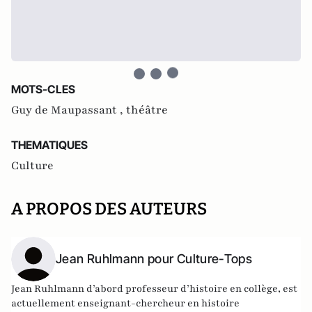
MOTS-CLES
Guy de Maupassant ,
théâtre
THEMATIQUES
Culture
A PROPOS DES AUTEURS
Jean Ruhlmann pour Culture-Tops
Jean Ruhlmann d’abord professeur d’histoire en collège, est
actuellement enseignant-chercheur en histoire