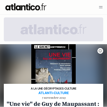
A LA UNE
›
DÉCRYPTAGES
›
CULTURE
ATLANTI-CULTURE
7 novembre 2023
"Une vie" de Guy de Maupassant :