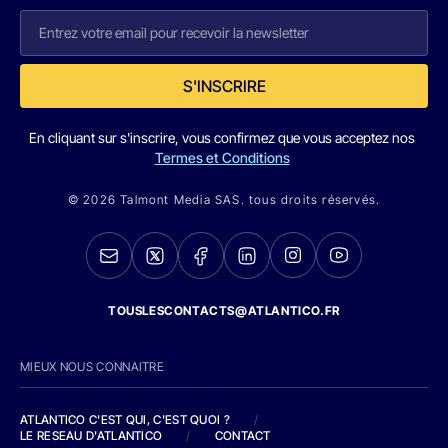
S'INSCRIRE
En cliquant sur s'inscrire, vous confirmez que vous acceptez nos
Termes et Conditions
© 2026 Talmont Media SAS. tous droits réservés.
TOUSLESCONTACTS@ATLANTICO.FR
MIEUX NOUS CONNAITRE
ATLANTICO C'EST QUI, C'EST QUOI ?
/
LE RESEAU D'ATLANTICO
/
CONTACT