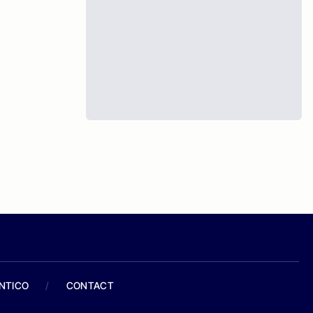
ANTICO
/
CONTACT