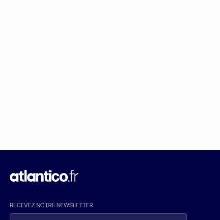
RECEVEZ NOTRE NEWSLETTER