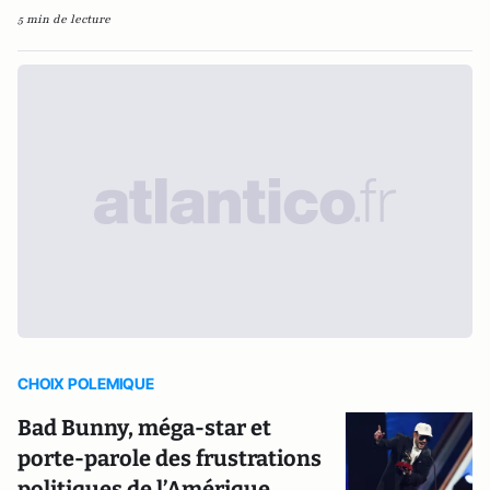
5 min de lecture
CHOIX POLEMIQUE
Bad Bunny, méga-star et
porte-parole des frustrations
politiques de l’Amérique