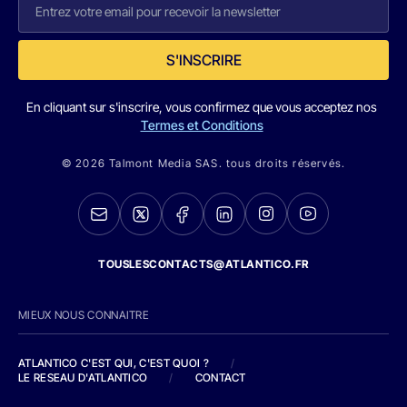
S'INSCRIRE
En cliquant sur s'inscrire, vous confirmez que vous acceptez nos
Termes et Conditions
© 2026 Talmont Media SAS. tous droits réservés.
TOUSLESCONTACTS@ATLANTICO.FR
MIEUX NOUS CONNAITRE
ATLANTICO C'EST QUI, C'EST QUOI ?
/
LE RESEAU D'ATLANTICO
/
CONTACT