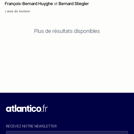
François-Bernard Huyghe
et
Bernard Stiegler
1 min de lecture
Plus de résultats disponibles
RECEVEZ NOTRE NEWSLETTER