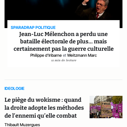
SPARADRAP POLITIQUE
Jean-Luc Mélenchon a perdu une
bataille électorale de plus… mais
certainement pas la guerre culturelle
Philippe d'Iribarne
et
Weitzmann Marc
12 min de lecture
IDEOLOGIE
Le piège du wokisme : quand
la droite adopte les méthodes
de l’ennemi qu’elle combat
Thibault Muzergues