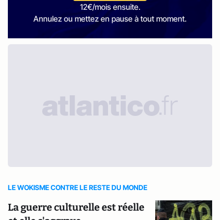
12€/mois ensuite.
Annulez ou mettez en pause à tout moment.
LE WOKISME CONTRE LE RESTE DU MONDE
La guerre culturelle est réelle