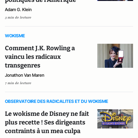
Adam G. Klein
3 min de lecture
WOKISME
Comment J.K. Rowling a
vaincu les radicaux
transgenres
Jonathon Van Maren
7 min de lecture
OBSERVATOIRE DES RADICALITES ET DU WOKISME
Le wokisme de Disney ne fait
plus recette ! Ses dirigeants
contraints à un mea culpa