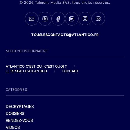
© 2026 Talmont Media SAS. tous droits réservés.
TOUSLESCONTACTS@ATLANTICO.FR
MIEUX NOUS CONNAITRE
ATLANTICO C'EST QUI, C'EST QUOI ?
/
LE RESEAU D'ATLANTICO
/
CONTACT
CATEGORIES
DECRYPTAGES
DOSSIERS
RENDEZ-VOUS
VIDEOS