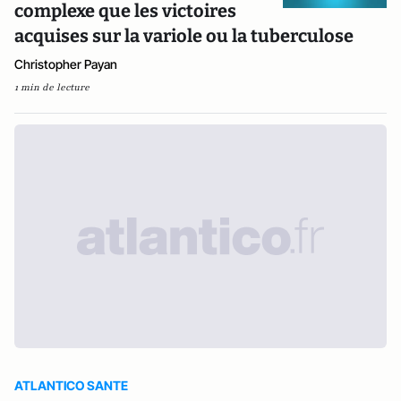
complexe que les victoires
acquises sur la variole ou la tuberculose
Christopher Payan
1 min de lecture
ATLANTICO SANTE