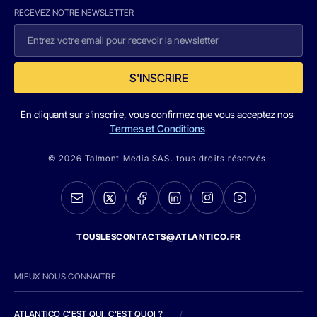
RECEVEZ NOTRE NEWSLETTER
S'INSCRIRE
En cliquant sur s'inscrire, vous confirmez que vous acceptez nos
Termes et Conditions
© 2026 Talmont Media SAS. tous droits réservés.
TOUSLESCONTACTS@ATLANTICO.FR
MIEUX NOUS CONNAITRE
ATLANTICO C'EST QUI, C'EST QUOI ?
/