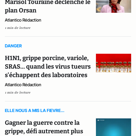
Marisol Touraine déclenche le
plan Orsan
Atlantico Rédaction
1 min de lecture
DANGER
H1N1, grippe porcine, variole,
SRAS… quand les virus tueurs
s'échappent des laboratoires
Atlantico Rédaction
1 min de lecture
ELLE NOUS A MIS LA FIEVRE...
Gagner la guerre contre la
grippe, défi autrement plus