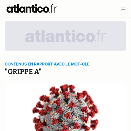
CONTENUS EN RAPPORT AVEC LE MOT-CLE
"GRIPPE A"