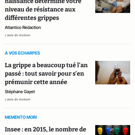
naissance détermine votre
niveau de résistance aux
différentes grippes
Atlantico Rédaction
1 min de lecture
A VOS ECHARPES
La grippe a beaucoup tué l’an
passé : tout savoir pour s’en
prémunir cette année
Stéphane Gayet
1 min de lecture
MEMENTO MORI
Insee : en 2015, le nombre de