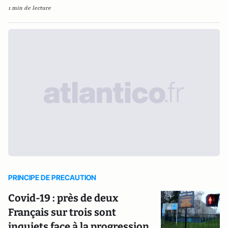
1 min de lecture
PRINCIPE DE PRECAUTION
Covid-19 : près de deux
Français sur trois sont
inquiets face à la progression