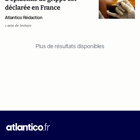
déclarée en France
Atlantico Rédaction
1 min de lecture
Plus de résultats disponibles