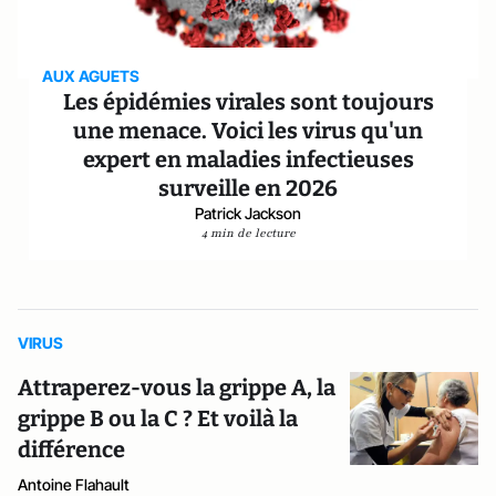
AUX AGUETS
Les épidémies virales sont toujours
une menace. Voici les virus qu'un
expert en maladies infectieuses
surveille en 2026
Patrick Jackson
4 min de lecture
VIRUS
Attraperez-vous la grippe A, la
grippe B ou la C ? Et voilà la
différence
Antoine Flahault