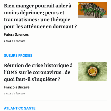
Bien manger pourrait aider à
moins déprimer ; peurs et
traumatismes : une thérapie
pour les atténuer en dormant ?
Futura Sciences
1 min de lecture
SUEURS FROIDES
Réunion de crise historique à
l’OMS sur le coronavirus : de
quoi faut-il s’inquiéter ?
François Bricaire
1 min de lecture
ATLANTICO SANTE