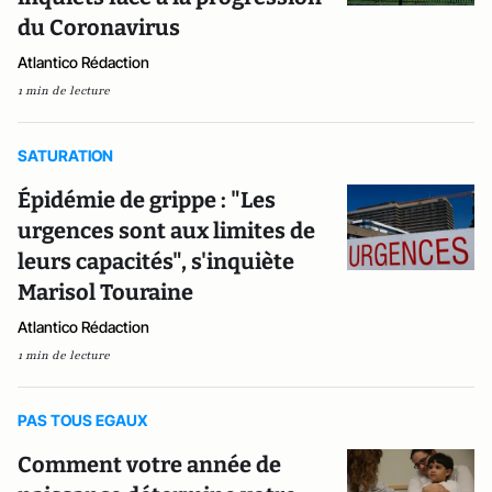
du Coronavirus
Atlantico Rédaction
1 min de lecture
SATURATION
Épidémie de grippe : "Les
urgences sont aux limites de
leurs capacités", s'inquiète
Marisol Touraine
Atlantico Rédaction
1 min de lecture
PAS TOUS EGAUX
Comment votre année de