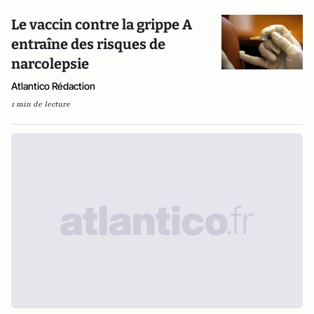
Le vaccin contre la grippe A
entraîne des risques de
narcolepsie
Atlantico Rédaction
1 min de lecture