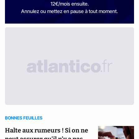
12€/mois ensuite.
Annulez ou mettez en pause à tout moment.
BONNES FEUILLES
Halte aux rumeurs ! Si on ne