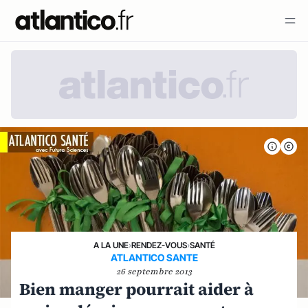
A LA UNE
›
RENDEZ-VOUS
›
SANTÉ
ATLANTICO SANTE
26 septembre 2013
Bien manger pourrait aider à