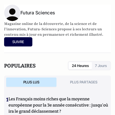
Futura Sciences
Magazine online de la découverte, de la science et de
l’innovation,
Futura-Sciences
propose à ses lecteurs un
contenu mis à jour en permanence et richement illustré.
SUIVRE
POPULAIRES
24 Heures
7 Jours
PLUS LUS
PLUS PARTAGES
1
Les Français moins riches que la moyenne
européenne pour la 3e année consécutive : jusqu'où
ira le grand déclassement ?