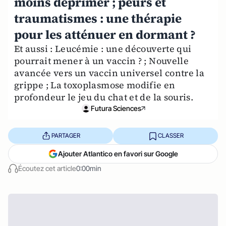
moins déprimer ; peurs et
traumatismes : une thérapie
pour les atténuer en dormant ?
Et aussi : Leucémie : une découverte qui
pourrait mener à un vaccin ? ; Nouvelle
avancée vers un vaccin universel contre la
grippe ; La toxoplasmose modifie en
profondeur le jeu du chat et de la souris.
Futura Sciences
PARTAGER
CLASSER
Ajouter Atlantico en favori sur Google
Écoutez cet article
0:00min