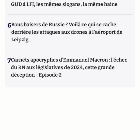
GUD à LFI, les mêmes slogans, la même haine
6
Bons baisers de Russie ? Voilà ce qui se cache
derrière les attaques aux drones à l'aéroport de
Leipzig
7
Carnets apocryphes d’Emmanuel Macron : l’échec
du RN aux législatives de 2024, cette grande
déception - Episode 2