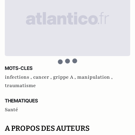
MOTS-CLES
infections ,
cancer ,
grippe A ,
manipulation ,
traumatisme
THEMATIQUES
Santé
A PROPOS DES AUTEURS