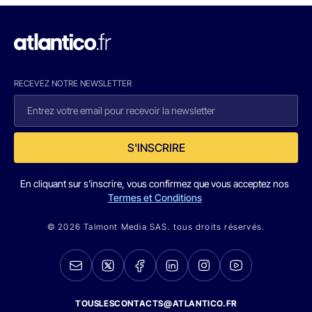
RECEVEZ NOTRE NEWSLETTER
S'INSCRIRE
En cliquant sur s'inscrire, vous confirmez que vous acceptez nos
Termes et Conditions
© 2026 Talmont Media SAS. tous droits réservés.
TOUSLESCONTACTS@ATLANTICO.FR