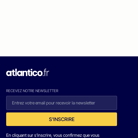
RECEVEZ NOTRE NEWSLETTER
S'INSCRIRE
En cliquant sur s'inscrire, vous confirmez que vous