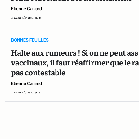
Etienne Caniard
1 min de lecture
BONNES FEUILLES
Halte aux rumeurs ! Si on ne peut assu
vaccinaux, il faut réaffirmer que le ra
pas contestable
Etienne Caniard
1 min de lecture