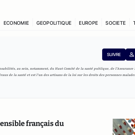
ECONOMIE
GEOPOLITIQUE
EUROPE
SOCIETE
SUIVRE
sabilités, au sein, notamment, du Haut Comité de la santé publique, de l’Assurance 
éraux de la santé et est l’un des artisans de la loi sur les droits des personnes malades.
ensible français du