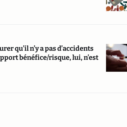
rer qu’il n’y a pas d’accidents
pport bénéfice/risque, lui, n’est