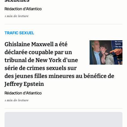
Rédaction d'Atlantico
1 min de lecture
TRAFIC SEXUEL
Ghislaine Maxwell a été
déclarée coupable par un
tribunal de New York d'une
série de crimes sexuels sur
des jeunes filles mineures au bénéfice de
Jeffrey Epstein
Rédaction d'Atlantico
1 min de lecture