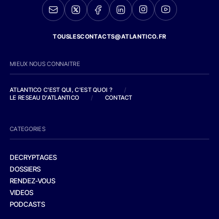
TOUSLESCONTACTS@ATLANTICO.FR
MIEUX NOUS CONNAITRE
ATLANTICO C'EST QUI, C'EST QUOI ?
/
LE RESEAU D'ATLANTICO
/
CONTACT
CATEGORIES
DECRYPTAGES
DOSSIERS
RENDEZ-VOUS
VIDEOS
PODCASTS