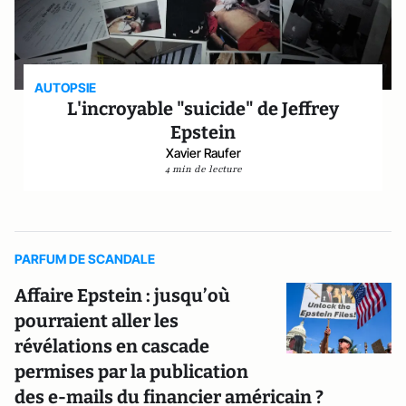
AUTOPSIE
L'incroyable "suicide" de Jeffrey
Epstein
Xavier Raufer
4 min de lecture
PARFUM DE SCANDALE
Affaire Epstein : jusqu’où
pourraient aller les
révélations en cascade
permises par la publication
des e-mails du financier américain ?