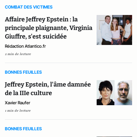
COMBAT DES VICTIMES
Affaire Jeffrey Epstein : la
principale plaignante, Virginia
Giuffre, s'est suicidée
Rédaction Atlantico.fr
2 min de lecture
BONNES FEUILLES
Jeffrey Epstein, l’âme damnée
de la IIIe culture
Xavier Raufer
1 min de lecture
BONNES FEUILLES