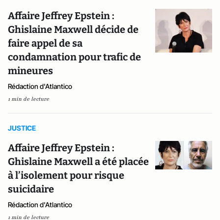
Affaire Jeffrey Epstein :
Ghislaine Maxwell décide de
faire appel de sa
condamnation pour trafic de
mineures
Rédaction d'Atlantico
1 min de lecture
JUSTICE
Affaire Jeffrey Epstein :
Ghislaine Maxwell a été placée
à l’isolement pour risque
suicidaire
Rédaction d'Atlantico
1 min de lecture