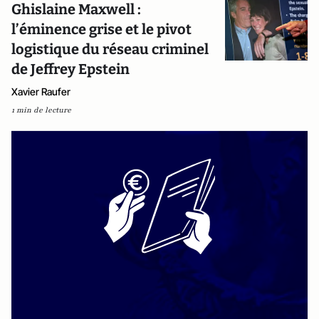
Ghislaine Maxwell :
l’éminence grise et le pivot
logistique du réseau criminel
de Jeffrey Epstein
Xavier Raufer
1 min de lecture