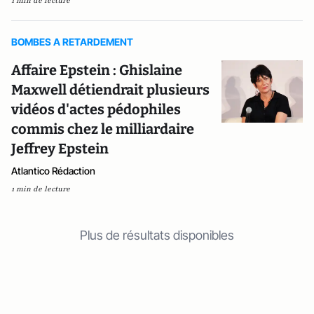
1 min de lecture
BOMBES A RETARDEMENT
Affaire Epstein : Ghislaine
Maxwell détiendrait plusieurs
vidéos d'actes pédophiles
commis chez le milliardaire
Jeffrey Epstein
Atlantico Rédaction
1 min de lecture
Plus de résultats disponibles