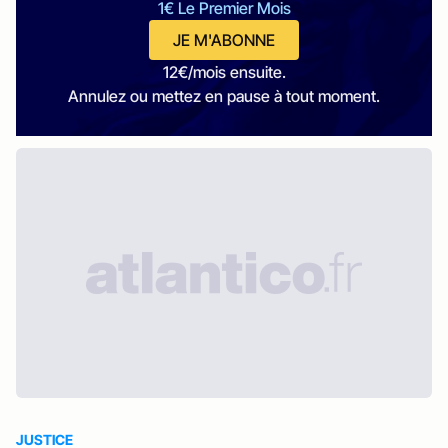
1€ Le Premier Mois
JE M'ABONNE
12€/mois ensuite.
Annulez ou mettez en pause à tout moment.
JUSTICE