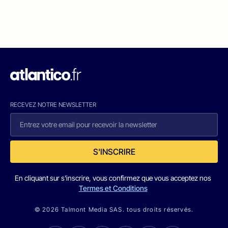
RECEVEZ NOTRE NEWSLETTER
S'INSCRIRE
En cliquant sur s'inscrire, vous confirmez que vous acceptez nos
Termes et Conditions
© 2026 Talmont Media SAS. tous droits réservés.