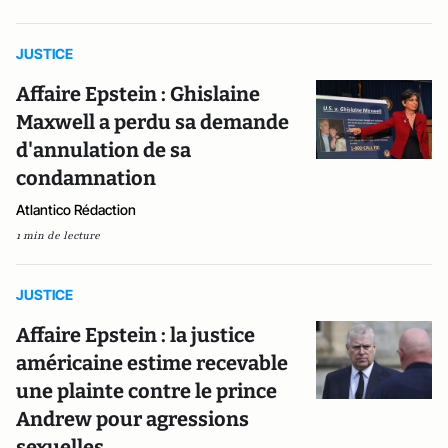
JUSTICE
Affaire Epstein : Ghislaine
Maxwell a perdu sa demande
d'annulation de sa
condamnation
Atlantico Rédaction
1 min de lecture
JUSTICE
Affaire Epstein : la justice
américaine estime recevable
une plainte contre le prince
Andrew pour agressions
sexuelles