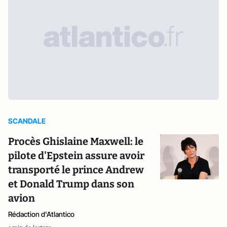
SCANDALE
Procès Ghislaine Maxwell: le
pilote d'Epstein assure avoir
transporté le prince Andrew
et Donald Trump dans son
avion
Rédaction d'Atlantico