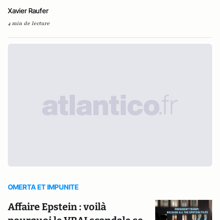
Xavier Raufer
4 min de lecture
OMERTA ET IMPUNITE
Affaire Epstein : voilà