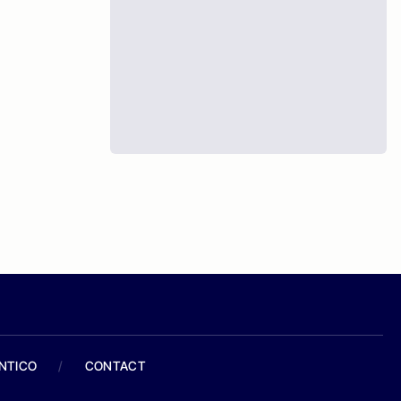
ANTICO
/
CONTACT