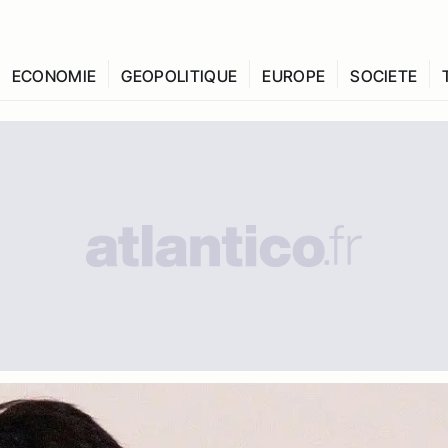
ECONOMIE
GEOPOLITIQUE
EUROPE
SOCIETE