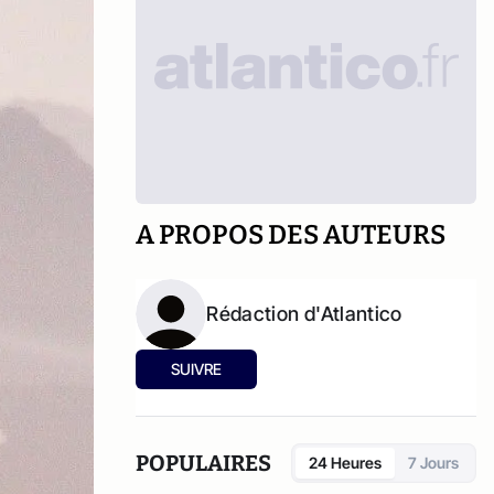
A PROPOS DES AUTEURS
Rédaction d'Atlantico
SUIVRE
POPULAIRES
24 Heures
7 Jours