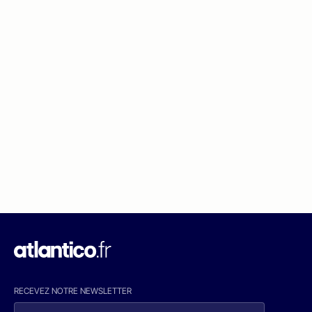
RECEVEZ NOTRE NEWSLETTER