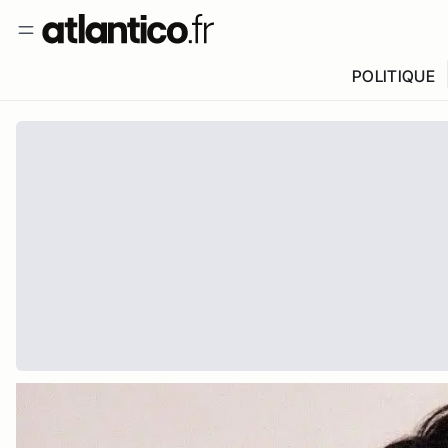
POLITIQUE