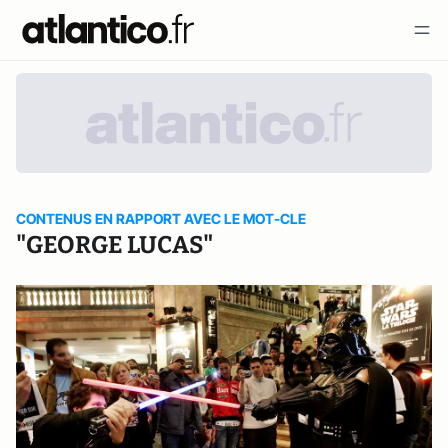
CONTENUS EN RAPPORT AVEC LE MOT-CLE
"GEORGE LUCAS"