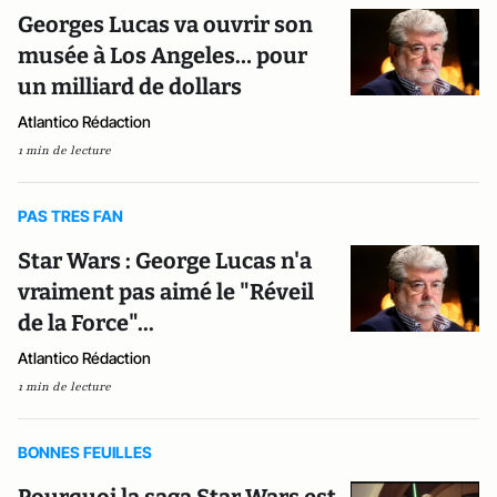
Georges Lucas va ouvrir son
musée à Los Angeles… pour
un milliard de dollars
Atlantico Rédaction
1 min de lecture
PAS TRES FAN
Star Wars : George Lucas n'a
vraiment pas aimé le "Réveil
de la Force"...
Atlantico Rédaction
1 min de lecture
BONNES FEUILLES