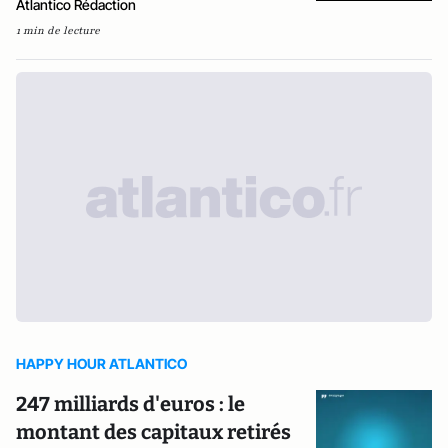
Atlantico Rédaction
1 min de lecture
HAPPY HOUR ATLANTICO
247 milliards d'euros : le
montant des capitaux retirés