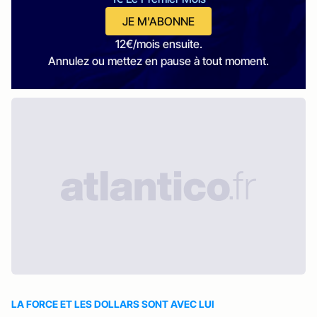
JE M'ABONNE
12€/mois ensuite.
Annulez ou mettez en pause à tout moment.
LA FORCE ET LES DOLLARS SONT AVEC LUI