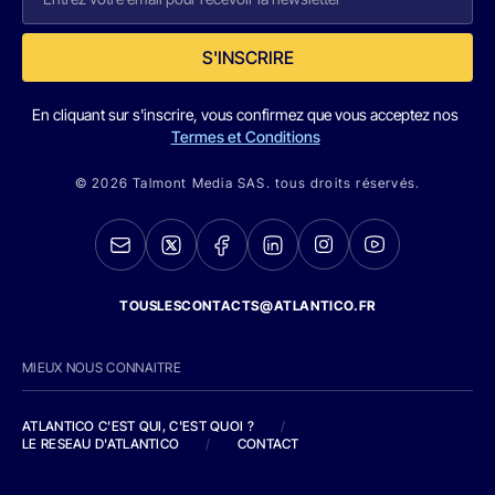
S'INSCRIRE
En cliquant sur s'inscrire, vous confirmez que vous acceptez nos
Termes et Conditions
© 2026 Talmont Media SAS. tous droits réservés.
TOUSLESCONTACTS@ATLANTICO.FR
MIEUX NOUS CONNAITRE
ATLANTICO C'EST QUI, C'EST QUOI ?
/
LE RESEAU D'ATLANTICO
/
CONTACT