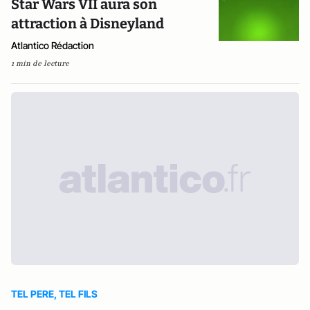
Star Wars VII aura son
attraction à Disneyland
Atlantico Rédaction
1 min de lecture
TEL PERE, TEL FILS