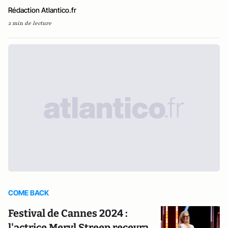
Rédaction Atlantico.fr
2 min de lecture
COME BACK
Festival de Cannes 2024 :
l'actrice Meryl Streep recevra