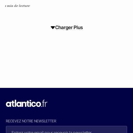
1 min de lecture
Charger Plus
RECEVEZ NOTRE NEWSLETTER