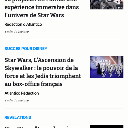
expérience immersive dans
l’univers de Star Wars
Rédaction d'Atlantico
1 min de lecture
SUCCES POUR DISNEY
Star Wars, L’Ascension de
Skywalker : le pouvoir de la
force et les Jedis triomphent
au box-office français
Atlantico Rédaction
1 min de lecture
REVELATIONS