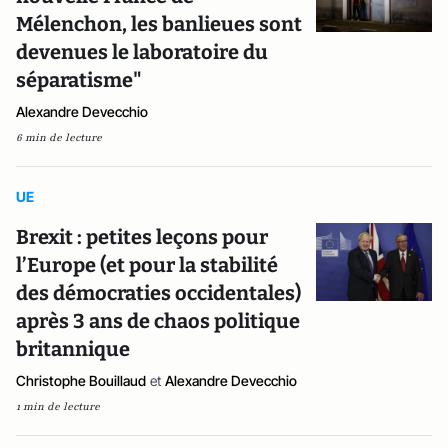
Mélenchon, les banlieues sont
devenues le laboratoire du
séparatisme"
Alexandre Devecchio
6 min de lecture
UE
Brexit : petites leçons pour
l’Europe (et pour la stabilité
des démocraties occidentales)
après 3 ans de chaos politique
britannique
Christophe Bouillaud
et
Alexandre Devecchio
1 min de lecture