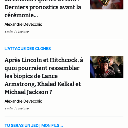
Derniers pronostics avant la
cérémonie...
Alexandre Devecchio
1 min de lecture
L'ATTAQUE DES CLONES
Après Lincoln et Hitchcock, à
quoi pourraient ressembler
les biopics de Lance
Armstrong, Khaled Kelkal et
Michael Jackson ?
Alexandre Devecchio
1 min de lecture
TU SERAS UN JEDI, MON FILS...