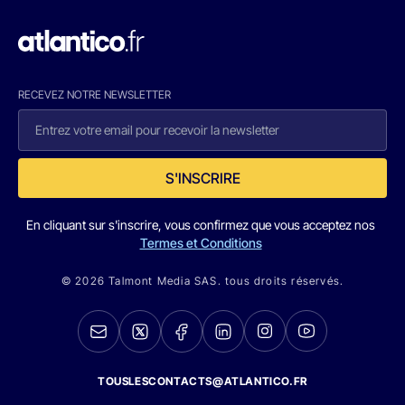
RECEVEZ NOTRE NEWSLETTER
S'INSCRIRE
En cliquant sur s'inscrire, vous confirmez que vous acceptez nos
Termes et Conditions
© 2026 Talmont Media SAS. tous droits réservés.
TOUSLESCONTACTS@ATLANTICO.FR