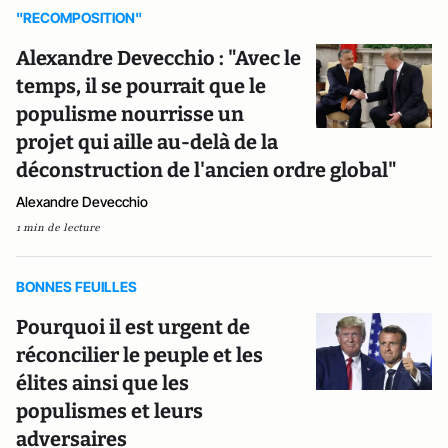
"RECOMPOSITION"
Alexandre Devecchio : "Avec le
temps, il se pourrait que le
populisme nourrisse un
projet qui aille au-delà de la
déconstruction de l'ancien ordre global"
Alexandre Devecchio
1 min de lecture
BONNES FEUILLES
Pourquoi il est urgent de
réconcilier le peuple et les
élites ainsi que les
populismes et leurs
adversaires