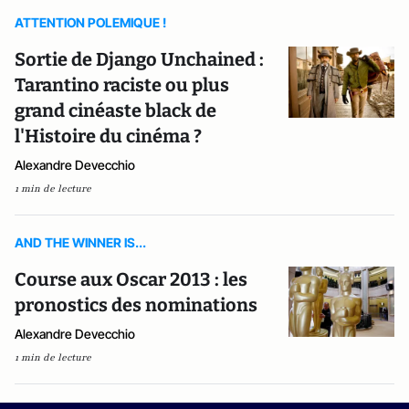
ATTENTION POLEMIQUE !
Sortie de Django Unchained :
Tarantino raciste ou plus
grand cinéaste black de
l'Histoire du cinéma ?
Alexandre Devecchio
1 min de lecture
AND THE WINNER IS...
Course aux Oscar 2013 : les
pronostics des nominations
Alexandre Devecchio
1 min de lecture