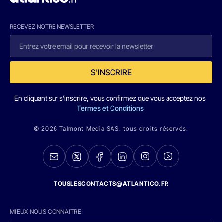
RECEVEZ NOTRE NEWSLETTER
S'INSCRIRE
En cliquant sur s'inscrire, vous confirmez que vous acceptez nos
Termes et Conditions
© 2026 Talmont Media SAS. tous droits réservés.
TOUSLESCONTACTS@ATLANTICO.FR
MIEUX NOUS CONNAITRE