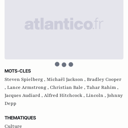
MOTS-CLES
Steven Spielberg ,
Michaël Jackson ,
Bradley Cooper
,
Lance Armstrong ,
Christian Bale ,
Tahar Rahim ,
Jacques Audiard ,
Alfred Hitchcock ,
Lincoln ,
Johnny
Depp
THEMATIQUES
Culture