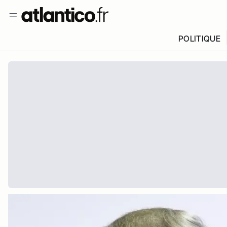
POLITIQUE