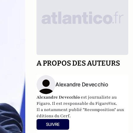
A PROPOS DES AUTEURS
Alexandre Devecchio
Alexandre Devecchio
est journaliste au
Figaro. Il est responsable du FigaroVox.
Il a notamment publié
"Recomposition" aux
éditions du Cerf
.
SUIVRE