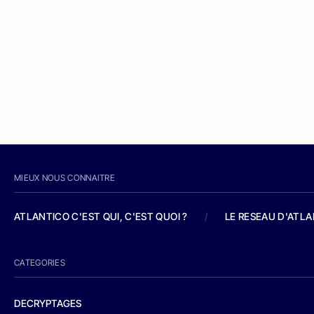
MIEUX NOUS CONNAITRE
ATLANTICO C'EST QUI, C'EST QUOI ?
/
LE RESEAU D'ATL
CATEGORIES
DECRYPTAGES