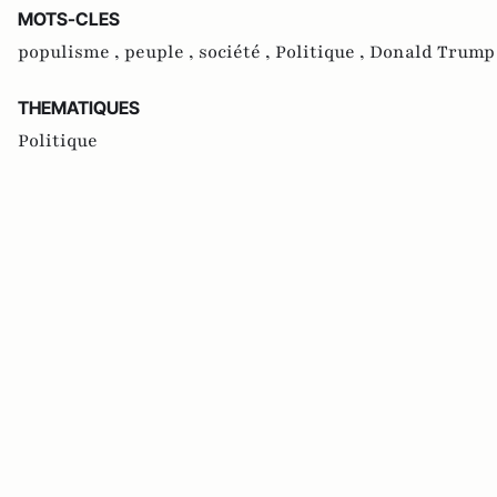
MOTS-CLES
populisme ,
peuple ,
société ,
Politique ,
Donald Trump
THEMATIQUES
Politique