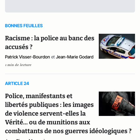
BONNES FEUILLES
Racisme : la police au banc des
accusés ?
Patrick Visser-Bourdon
et
Jean-Marie Godard
1 min de lecture
ARTICLE 24
Police, manifestants et
libertés publiques : les images
de violence servent-elles la
Vérité... ou de munitions aux
combattants de nos guerres idéologiques ?