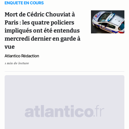
ENQUETE EN COURS
Mort de Cédric Chouviat à
Paris : les quatre policiers
impliqués ont été entendus
mercredi dernier en garde à
vue
Atlantico Rédaction
1 min de lecture