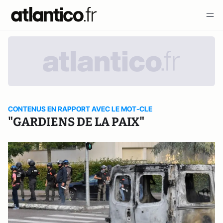
CONTENUS EN RAPPORT AVEC LE MOT-CLE
"GARDIENS DE LA PAIX"