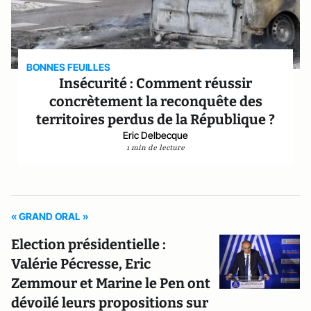
BONNES FEUILLES
Insécurité : Comment réussir
concrètement la reconquête des
territoires perdus de la République ?
Eric Delbecque
1 min de lecture
« GRAND ORAL »
Election présidentielle :
Valérie Pécresse, Eric
Zemmour et Marine le Pen ont
dévoilé leurs propositions sur