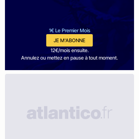
1€ Le Premier Mois
JE M'ABONNE
12€/mois ensuite.
Annulez ou mettez en pause à tout moment.