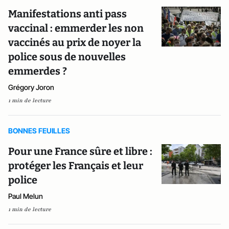
Manifestations anti pass
vaccinal : emmerder les non
vaccinés au prix de noyer la
police sous de nouvelles
emmerdes ?
Grégory Joron
1 min de lecture
BONNES FEUILLES
Pour une France sûre et libre :
protéger les Français et leur
police
Paul Melun
1 min de lecture