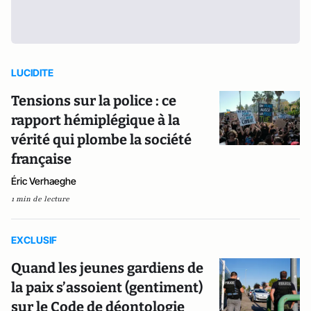
LUCIDITE
Tensions sur la police : ce
rapport hémiplégique à la
vérité qui plombe la société
française
Éric Verhaeghe
1 min de lecture
EXCLUSIF
Quand les jeunes gardiens de
la paix s’assoient (gentiment)
sur le Code de déontologie