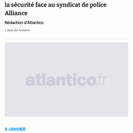
la sécurité face au syndicat de police
Alliance
Rédaction d'Atlantico
1 min de lecture
8 JANVIER