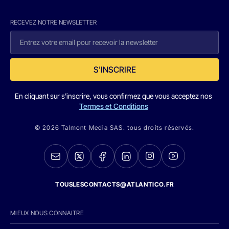
RECEVEZ NOTRE NEWSLETTER
S'INSCRIRE
En cliquant sur s'inscrire, vous confirmez que vous acceptez nos
Termes et Conditions
© 2026 Talmont Media SAS. tous droits réservés.
TOUSLESCONTACTS@ATLANTICO.FR
MIEUX NOUS CONNAITRE