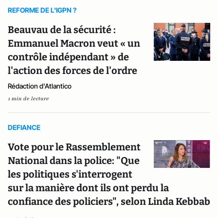
REFORME DE L'IGPN ?
Beauvau de la sécurité :
Emmanuel Macron veut « un
contrôle indépendant » de
l'action des forces de l'ordre
Rédaction d'Atlantico
1 min de lecture
DEFIANCE
Vote pour le Rassemblement
National dans la police: "Que
les politiques s'interrogent
sur la manière dont ils ont perdu la
confiance des policiers", selon Linda Kebbab