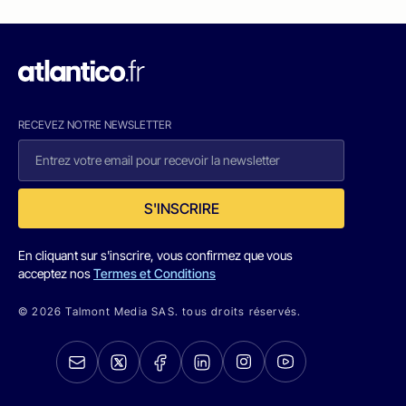
RECEVEZ NOTRE NEWSLETTER
S'INSCRIRE
En cliquant sur s'inscrire, vous confirmez que vous
acceptez nos
Termes et Conditions
© 2026 Talmont Media SAS. tous droits réservés.