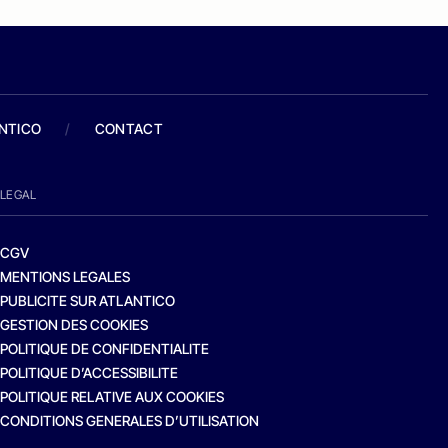
ANTICO
/
CONTACT
LEGAL
CGV
MENTIONS LEGALES
PUBLICITE SUR ATLANTICO
GESTION DES COOKIES
POLITIQUE DE CONFIDENTIALITE
POLITIQUE D’ACCESSIBILITE
POLITIQUE RELATIVE AUX COOKIES
CONDITIONS GENERALES D’UTILISATION