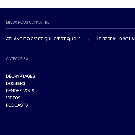
MIEUX NOUS CONNAITRE
ATLANTICO C'EST QUI, C'EST QUOI ?
/
LE RESEAU D'ATL
CATEGORIES
DECRYPTAGES
DOSSIERS
RENDEZ-VOUS
VIDEOS
PODCASTS