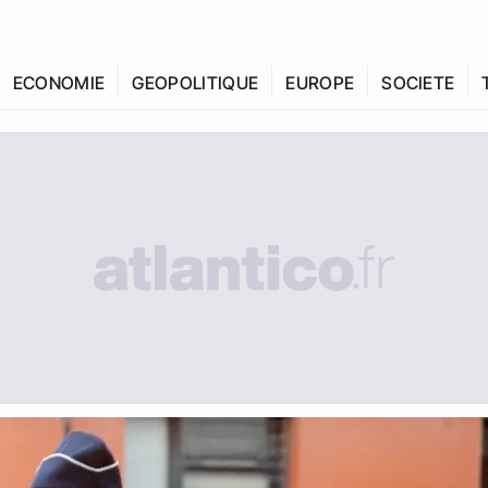
ECONOMIE
GEOPOLITIQUE
EUROPE
SOCIETE