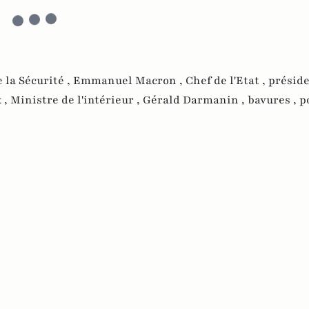
 la Sécurité ,
Emmanuel Macron ,
Chef de l'Etat ,
préside
 ,
Ministre de l'intérieur ,
Gérald Darmanin ,
bavures ,
p