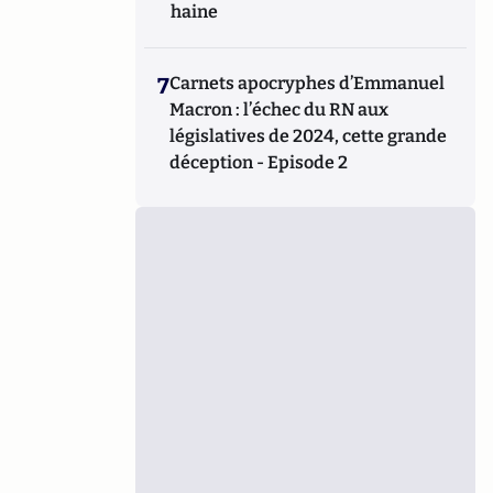
haine
7
Carnets apocryphes d’Emmanuel
Macron : l’échec du RN aux
législatives de 2024, cette grande
déception - Episode 2