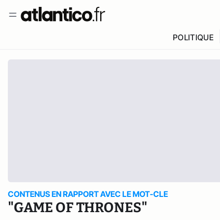
POLITIQUE
CONTENUS EN RAPPORT AVEC LE MOT-CLE
"GAME OF THRONES"