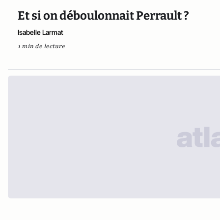
Et si on déboulonnait Perrault ?
Isabelle Larmat
1 min de lecture