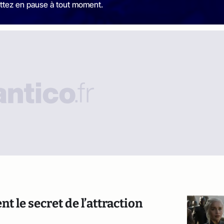
ttez en pause à tout moment.
 le secret de l’attraction