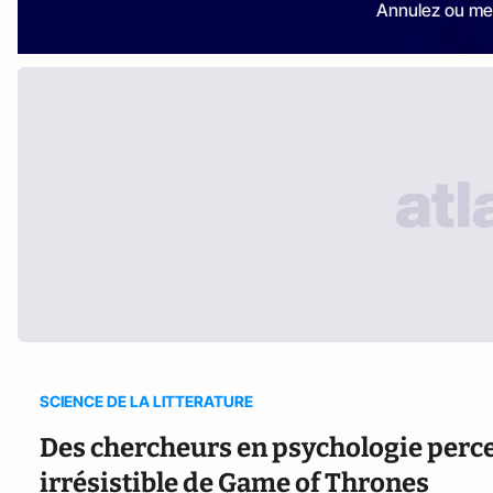
Annulez ou me
SCIENCE DE LA LITTERATURE
Des chercheurs en psychologie percent
irrésistible de Game of Thrones