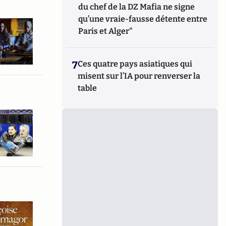
du chef de la DZ Mafia ne signe
qu’une vraie-fausse détente entre
Paris et Alger"
7
Ces quatre pays asiatiques qui
misent sur l’IA pour renverser la
table