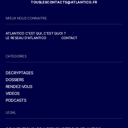
TOUSLESCONTACTS@ATLANTICO.FR
MIEUX NOUS CONNAITRE
ATLANTICO C'EST QUI, C'EST QUOI ?
/
LE RESEAU D'ATLANTICO
/
CONTACT
CATEGORIES
DECRYPTAGES
DOSSIERS
RENDEZ-VOUS
VIDEOS
PODCASTS
LEGAL