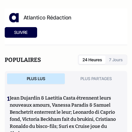
Atlantico Rédaction
SUIVRE
POPULAIRES
24 Heures
7 Jours
PLUS LUS
PLUS PARTAGES
1
Jean Dujardin & Laetitia Casta étrennent leurs
nouveaux amours, Vanessa Paradis & Samuel
Benchetrit enterrent le leur; Leonardo di Caprio
fond, Victoria Beckham fait du brukini, Cristiano
Ronaldo du bisco-fils; Suri ex Cruise joue du