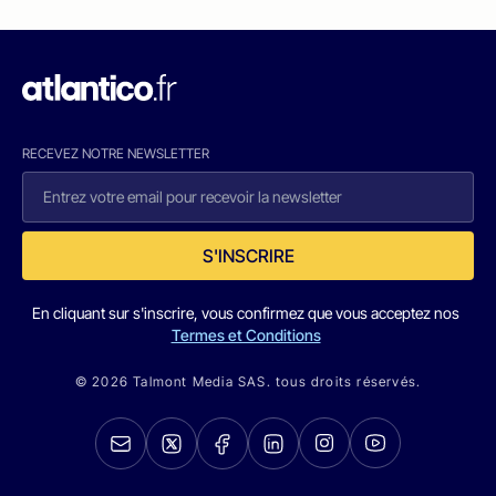
RECEVEZ NOTRE NEWSLETTER
S'INSCRIRE
En cliquant sur s'inscrire, vous confirmez que vous acceptez nos
Termes et Conditions
© 2026 Talmont Media SAS. tous droits réservés.