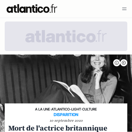
A LA UNE
›
ATLANTICO-LIGHT
›
CULTURE
DISPARITION
10 septembre 2020
Mort de l'actrice britannique