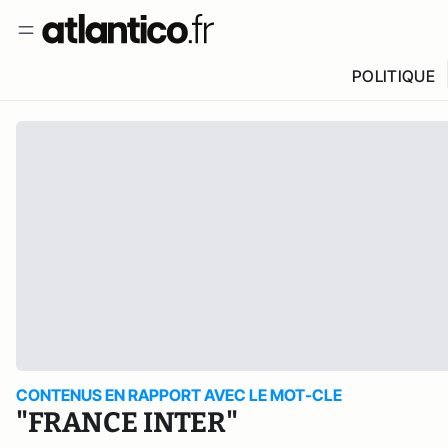
POLITIQUE
CONTENUS EN RAPPORT AVEC LE MOT-CLE
"FRANCE INTER"