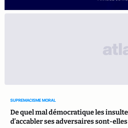
SUPREMACISME MORAL
De quel mal démocratique les insulte
d’accabler ses adversaires sont-elle