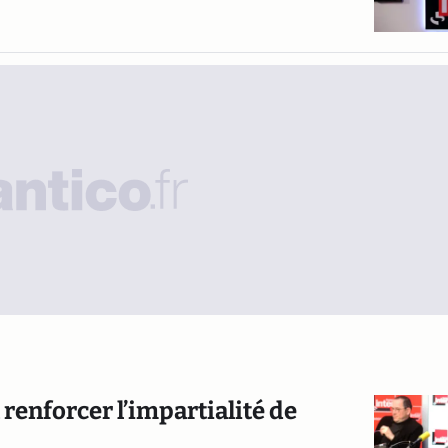
renforcer l’impartialité de