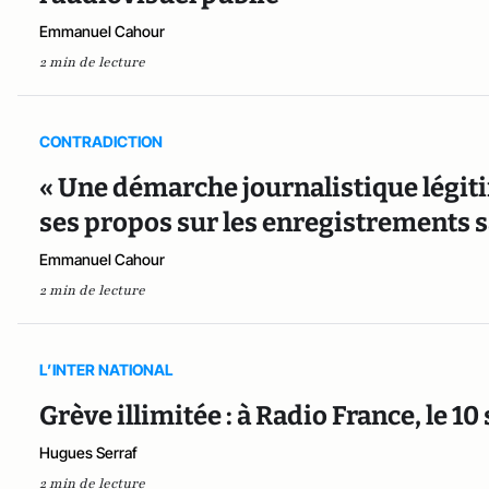
Emmanuel Cahour
2 min de lecture
CONTRADICTION
« Une démarche journalistique légiti
ses propos sur les enregistrements 
Emmanuel Cahour
2 min de lecture
L’INTER NATIONAL
Grève illimitée : à Radio France, le
Hugues Serraf
2 min de lecture