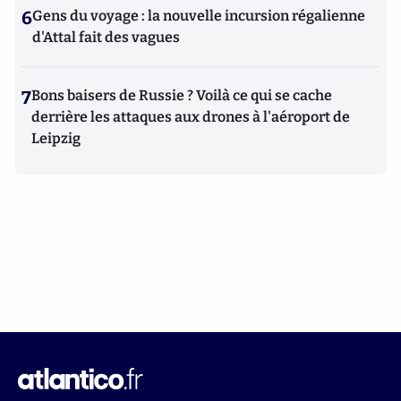
6
Gens du voyage : la nouvelle incursion régalienne
d'Attal fait des vagues
7
Bons baisers de Russie ? Voilà ce qui se cache
derrière les attaques aux drones à l'aéroport de
Leipzig