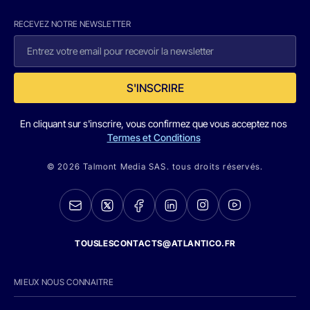
RECEVEZ NOTRE NEWSLETTER
S'INSCRIRE
En cliquant sur s'inscrire, vous confirmez que vous acceptez nos
Termes et Conditions
© 2026 Talmont Media SAS. tous droits réservés.
TOUSLESCONTACTS@ATLANTICO.FR
MIEUX NOUS CONNAITRE