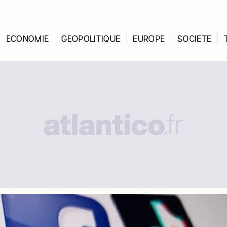
ECONOMIE
GEOPOLITIQUE
EUROPE
SOCIETE