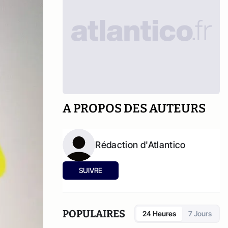
A PROPOS DES AUTEURS
Rédaction d'Atlantico
SUIVRE
POPULAIRES
24 Heures
7 Jours