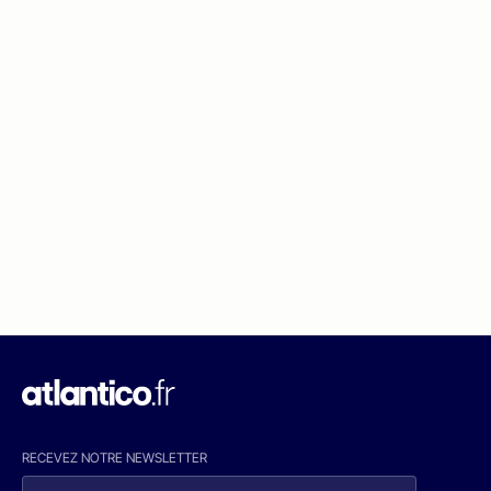
RECEVEZ NOTRE NEWSLETTER