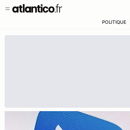
POLITIQUE