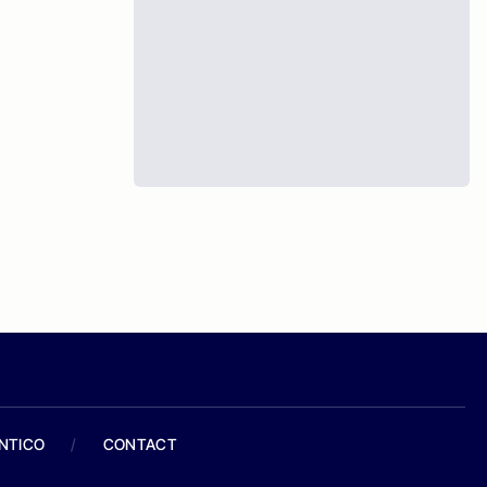
ANTICO
/
CONTACT