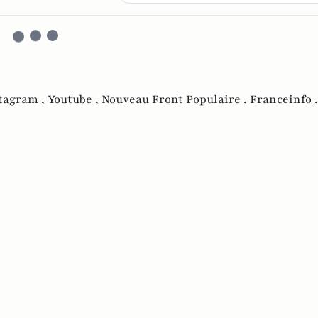
tagram ,
Youtube ,
Nouveau Front Populaire ,
Franceinfo 