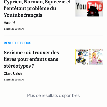
Cyprien, Norman, Squeezie et
l’entêtant problème du
Youtube français
Hash 16
1 min de lecture
REVUE DE BLOGS
Sexisme : où trouver des
livres pour enfants sans
stéréotypes ?
Claire Ulrich
1 min de lecture
Plus de résultats disponibles