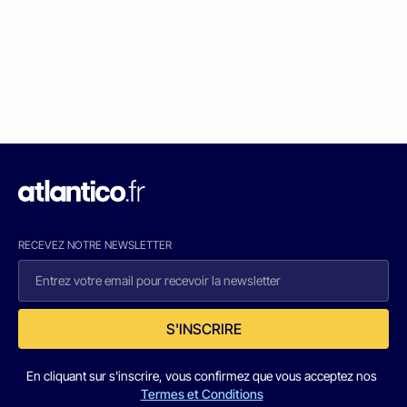
RECEVEZ NOTRE NEWSLETTER
S'INSCRIRE
En cliquant sur s'inscrire, vous confirmez que vous acceptez nos
Termes et Conditions