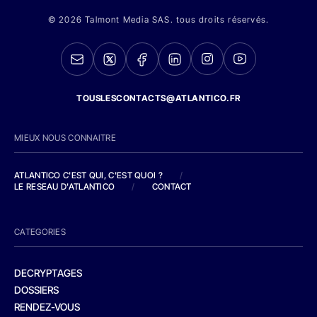
© 2026 Talmont Media SAS. tous droits réservés.
TOUSLESCONTACTS@ATLANTICO.FR
MIEUX NOUS CONNAITRE
ATLANTICO C'EST QUI, C'EST QUOI ?
/
LE RESEAU D'ATLANTICO
/
CONTACT
CATEGORIES
DECRYPTAGES
DOSSIERS
RENDEZ-VOUS