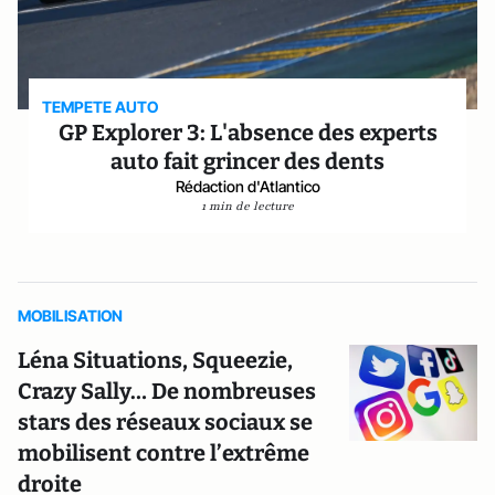
TEMPETE AUTO
GP Explorer 3: L'absence des experts
auto fait grincer des dents
Rédaction d'Atlantico
1 min de lecture
MOBILISATION
Léna Situations, Squeezie,
Crazy Sally… De nombreuses
stars des réseaux sociaux se
mobilisent contre l’extrême
droite