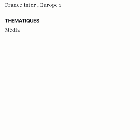
France Inter ,
Europe 1
THEMATIQUES
Média