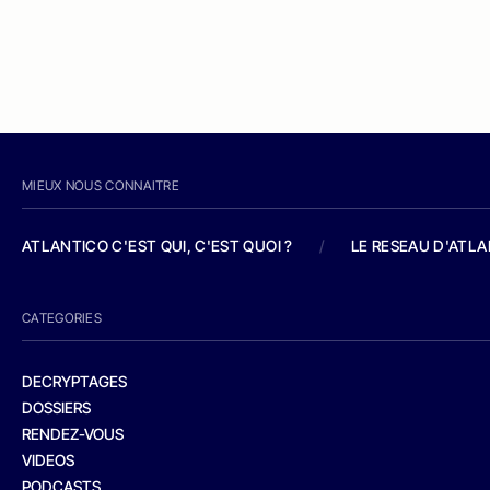
MIEUX NOUS CONNAITRE
ATLANTICO C'EST QUI, C'EST QUOI ?
/
LE RESEAU D'ATL
CATEGORIES
DECRYPTAGES
DOSSIERS
RENDEZ-VOUS
VIDEOS
PODCASTS