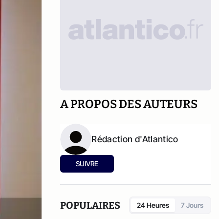
A PROPOS DES AUTEURS
Rédaction d'Atlantico
SUIVRE
POPULAIRES
24 Heures
7 Jours