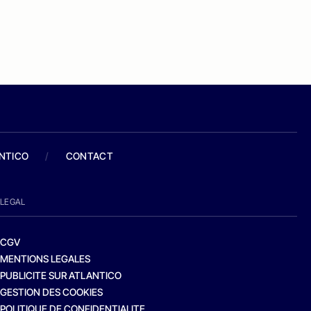
ANTICO
/
CONTACT
LEGAL
CGV
MENTIONS LEGALES
PUBLICITE SUR ATLANTICO
GESTION DES COOKIES
POLITIQUE DE CONFIDENTIALITE