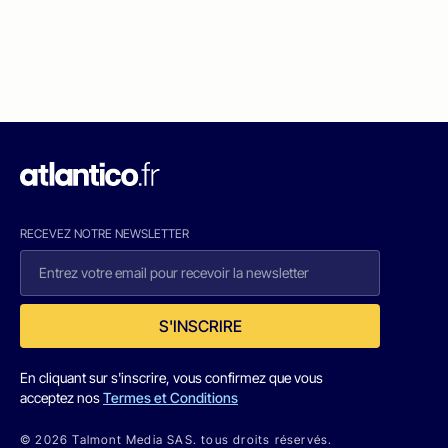
RECEVEZ NOTRE NEWSLETTER
S'INSCRIRE
En cliquant sur s'inscrire, vous confirmez que vous
acceptez nos
Termes et Conditions
© 2026 Talmont Media SAS. tous droits réservés.