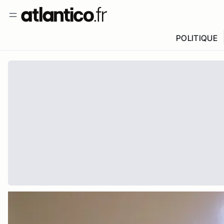
POLITIQUE