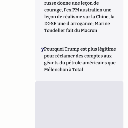
russe donne une leçon de
courage, l'ex PM australien une
leçon de réalisme sur la Chine, la
DGSE une d'arrogance; Marine
Tondelier fait du Macron
7
Pourquoi Trump est plus légitime
pour réclamer des comptes aux
géants du pétrole américains que
Mélenchon à Total