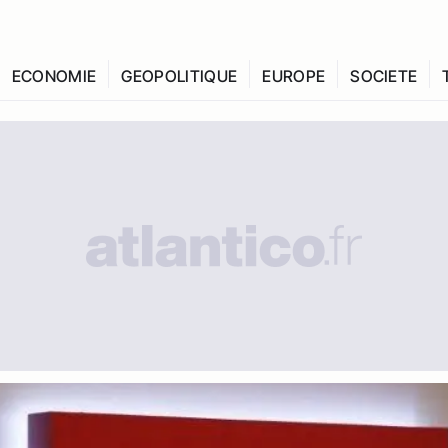
ECONOMIE
GEOPOLITIQUE
EUROPE
SOCIETE