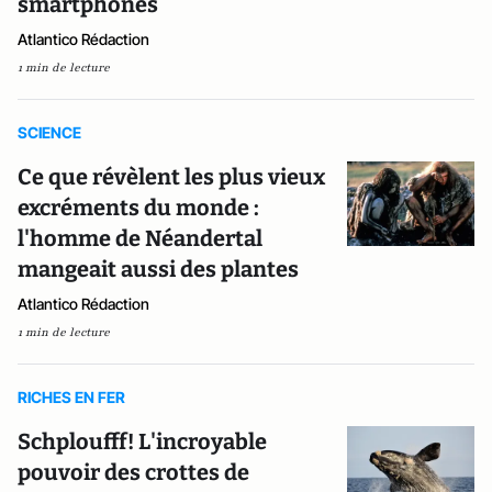
smartphones
Atlantico Rédaction
1 min de lecture
SCIENCE
Ce que révèlent les plus vieux
excréments du monde :
l'homme de Néandertal
mangeait aussi des plantes
Atlantico Rédaction
1 min de lecture
RICHES EN FER
Schploufff! L'incroyable
pouvoir des crottes de