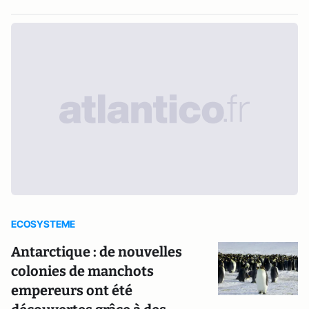
ECOSYSTEME
Antarctique : de nouvelles
colonies de manchots
empereurs ont été