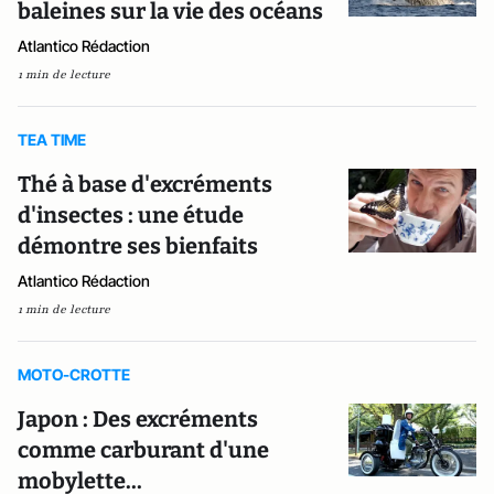
baleines sur la vie des océans
Atlantico Rédaction
1 min de lecture
TEA TIME
Thé à base d'excréments
d'insectes : une étude
démontre ses bienfaits
Atlantico Rédaction
1 min de lecture
MOTO-CROTTE
Japon : Des excréments
comme carburant d'une
mobylette...