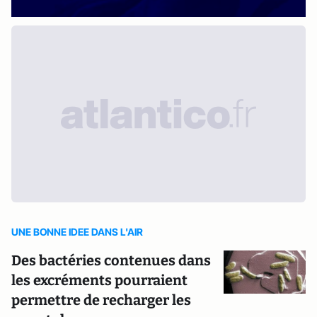
UNE BONNE IDEE DANS L'AIR
Des bactéries contenues dans
les excréments pourraient
permettre de recharger les