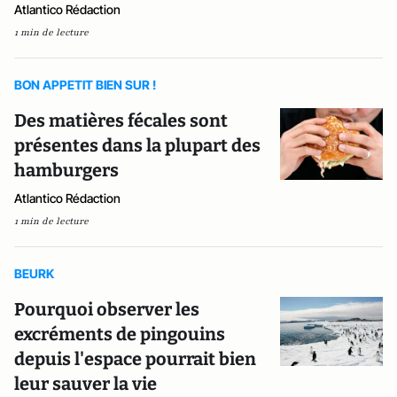
Atlantico Rédaction
1 min de lecture
BON APPETIT BIEN SUR !
Des matières fécales sont
présentes dans la plupart des
hamburgers
Atlantico Rédaction
1 min de lecture
BEURK
Pourquoi observer les
excréments de pingouins
depuis l'espace pourrait bien
leur sauver la vie