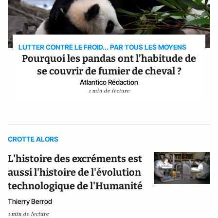
LUTTER CONTRE LE FROID... PAR TOUS LES MOYENS
Pourquoi les pandas ont l’habitude de
se couvrir de fumier de cheval ?
Atlantico Rédaction
1 min de lecture
CROTTE ALORS
L'histoire des excréments est
aussi l'histoire de l'évolution
technologique de l'Humanité
Thierry Berrod
1 min de lecture