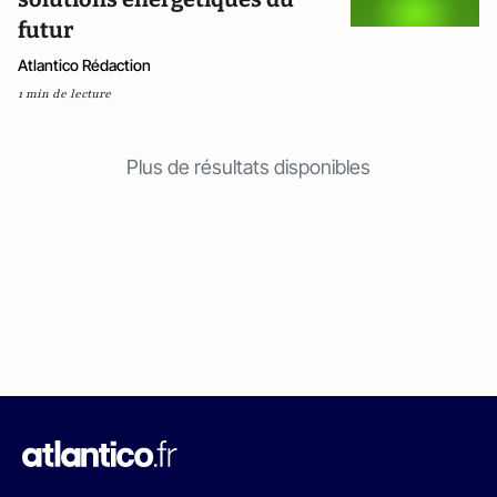
futur
Atlantico Rédaction
1 min de lecture
Plus de résultats disponibles