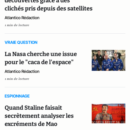
découvertes grâce à des
clichés pris depuis des satellites
Atlantico Rédaction
1 min de lecture
VRAIE QUESTION
La Nasa cherche une issue
pour le "caca de l'espace"
Atlantico Rédaction
1 min de lecture
ESPIONNAGE
Quand Staline faisait
secrètement analyser les
excréments de Mao