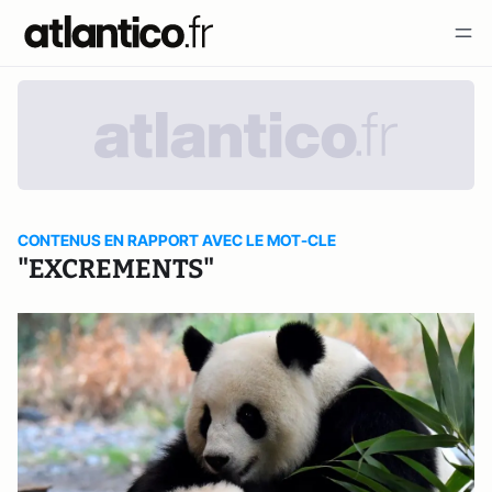
CONTENUS EN RAPPORT AVEC LE MOT-CLE
"EXCREMENTS"