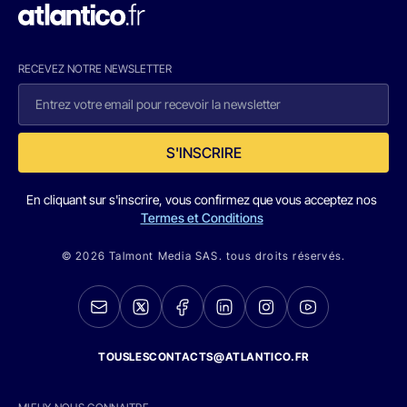
RECEVEZ NOTRE NEWSLETTER
S'INSCRIRE
En cliquant sur s'inscrire, vous confirmez que vous acceptez nos
Termes et Conditions
© 2026 Talmont Media SAS. tous droits réservés.
TOUSLESCONTACTS@ATLANTICO.FR