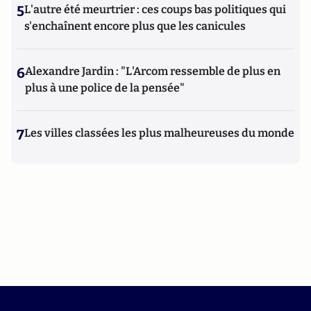
5
L'autre été meurtrier : ces coups bas politiques qui
s'enchaînent encore plus que les canicules
6
Alexandre Jardin : "L'Arcom ressemble de plus en
plus à une police de la pensée"
7
Les villes classées les plus malheureuses du monde