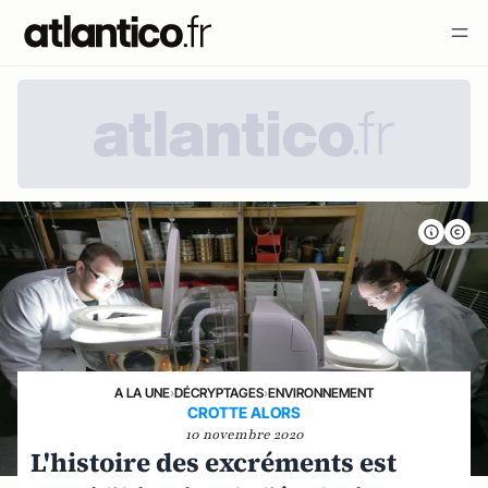
A LA UNE
›
DÉCRYPTAGES
›
ENVIRONNEMENT
CROTTE ALORS
10 novembre 2020
L'histoire des excréments est