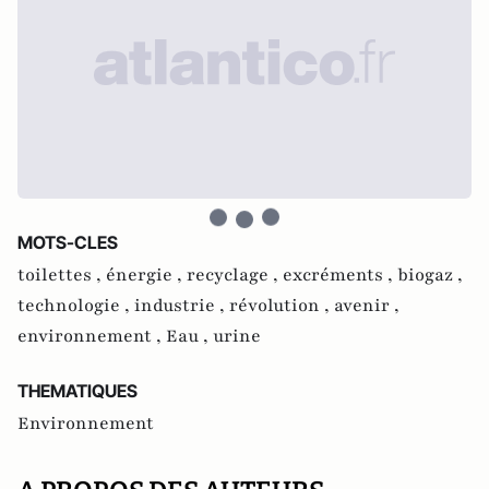
MOTS-CLES
toilettes ,
énergie ,
recyclage ,
excréments ,
biogaz ,
technologie ,
industrie ,
révolution ,
avenir ,
environnement ,
Eau ,
urine
THEMATIQUES
Environnement