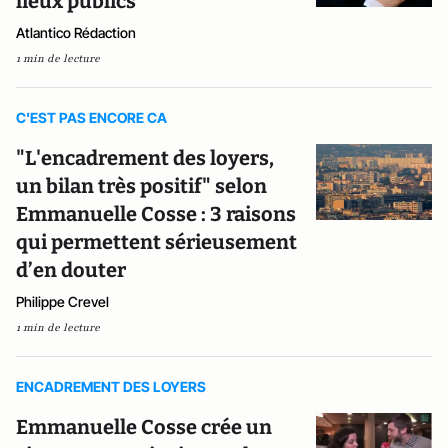
lieux publics
Atlantico Rédaction
1 min de lecture
C'EST PAS ENCORE CA
"L'encadrement des loyers,
un bilan très positif" selon
Emmanuelle Cosse : 3 raisons
qui permettent sérieusement
d’en douter
Philippe Crevel
1 min de lecture
ENCADREMENT DES LOYERS
Emmanuelle Cosse crée un