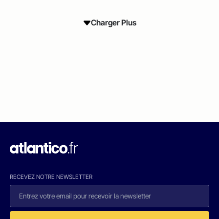
Charger Plus
RECEVEZ NOTRE NEWSLETTER