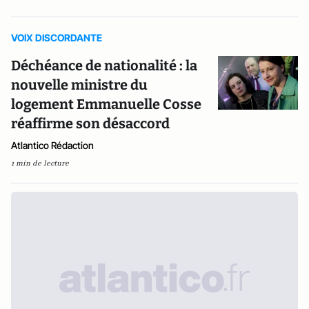
VOIX DISCORDANTE
Déchéance de nationalité : la
nouvelle ministre du
logement Emmanuelle Cosse
réaffirme son désaccord
Atlantico Rédaction
1 min de lecture