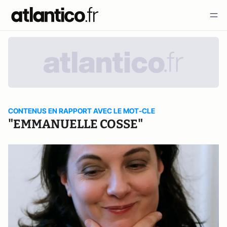
CONTENUS EN RAPPORT AVEC LE MOT-CLE
"EMMANUELLE COSSE"