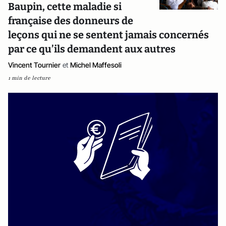
Baupin, cette maladie si
française des donneurs de
leçons qui ne se sentent jamais concernés
par ce qu’ils demandent aux autres
Vincent Tournier
et
Michel Maffesoli
1 min de lecture