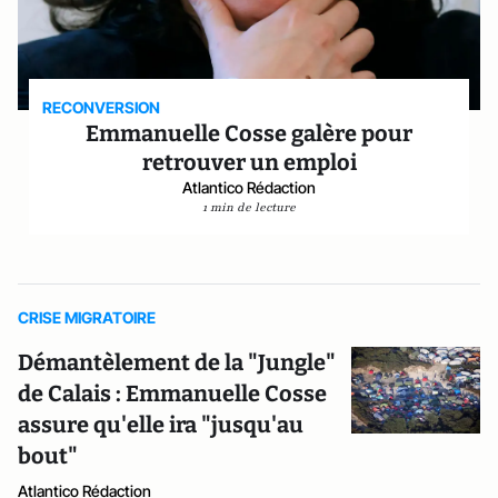
RECONVERSION
Emmanuelle Cosse galère pour
retrouver un emploi
Atlantico Rédaction
1 min de lecture
CRISE MIGRATOIRE
Démantèlement de la "Jungle"
de Calais : Emmanuelle Cosse
assure qu'elle ira "jusqu'au
bout"
Atlantico Rédaction