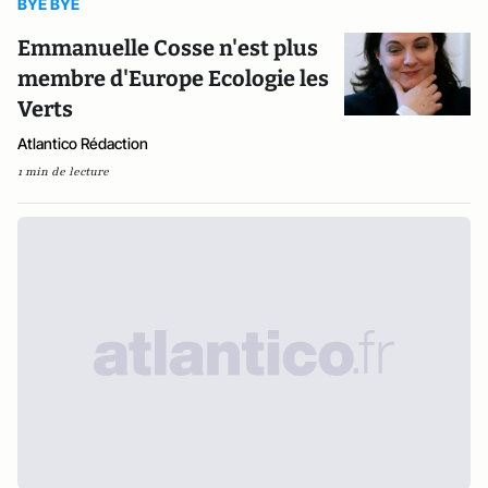
BYE BYE
Emmanuelle Cosse n'est plus
membre d'Europe Ecologie les
Verts
Atlantico Rédaction
1 min de lecture