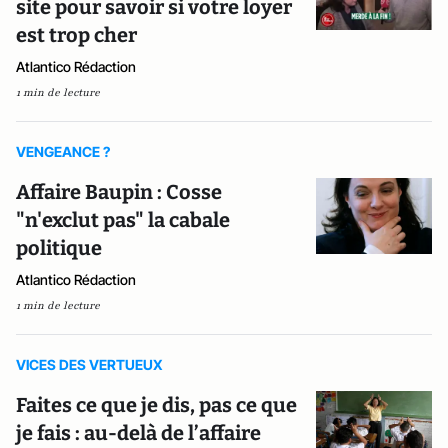
site pour savoir si votre loyer
est trop cher
Atlantico Rédaction
1 min de lecture
VENGEANCE ?
Affaire Baupin : Cosse
"n'exclut pas" la cabale
politique
Atlantico Rédaction
1 min de lecture
VICES DES VERTUEUX
Faites ce que je dis, pas ce que
je fais : au-delà de l’affaire