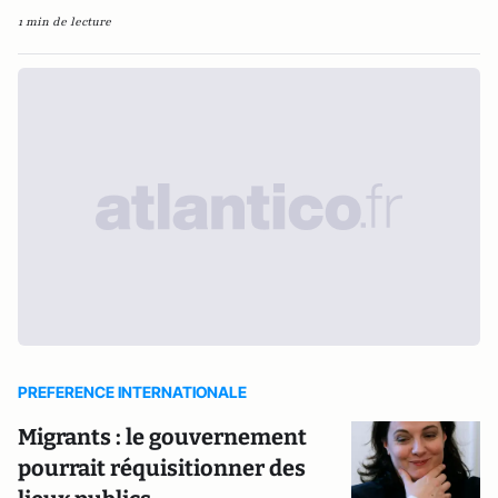
1 min de lecture
PREFERENCE INTERNATIONALE
Migrants : le gouvernement
pourrait réquisitionner des