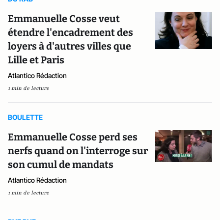
Emmanuelle Cosse veut
étendre l'encadrement des
loyers à d'autres villes que
Lille et Paris
Atlantico Rédaction
1 min de lecture
BOULETTE
Emmanuelle Cosse perd ses
nerfs quand on l'interroge sur
son cumul de mandats
Atlantico Rédaction
1 min de lecture