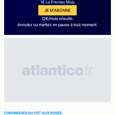
1€ Le Premier Mois
JE M'ABONNE
12€/mois ensuite.
Annulez ou mettez en pause à tout moment.
CHRONIQUES DU POT AUX ROSES