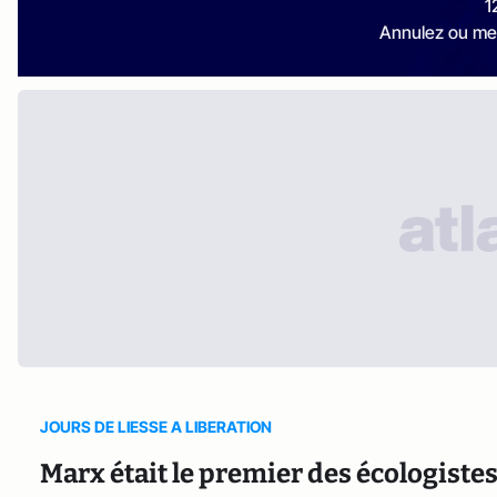
1
Annulez ou me
JOURS DE LIESSE A LIBERATION
Marx était le premier des écologiste