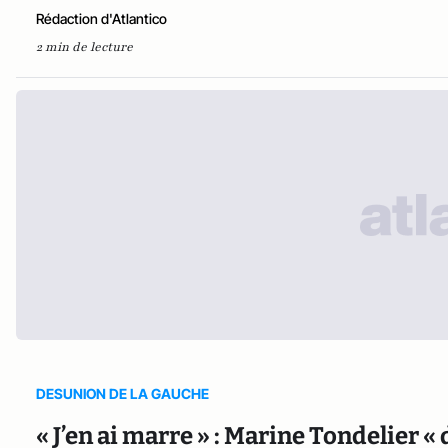
Rédaction d'Atlantico
2 min de lecture
DESUNION DE LA GAUCHE
« J’en ai marre » : Marine Tondelier «