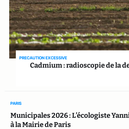
PRECAUTION EXCESSIVE
Cadmium : radioscopie de la d
PARIS
Municipales 2026 : L’écologiste Yann
à la Mairie de Paris