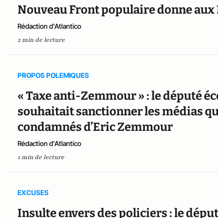
Nouveau Front populaire donne aux 
Rédaction d'Atlantico
2 min de lecture
PROPOS POLEMIQUES
« Taxe anti-Zemmour » : le député é
souhaitait sanctionner les médias qu
condamnés d’Eric Zemmour
Rédaction d'Atlantico
1 min de lecture
EXCUSES
Insulte envers des policiers : le dép