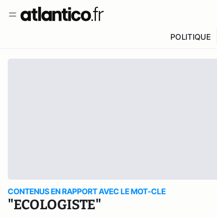
POLITIQUE
CONTENUS EN RAPPORT AVEC LE MOT-CLE
"ECOLOGISTE"