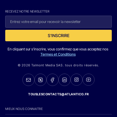
RECEVEZ NOTRE NEWSLETTER
S'INSCRIRE
En cliquant sur s'inscrire, vous confirmez que vous acceptez nos
Termes et Conditions
© 2026 Talmont Media SAS. tous droits réservés.
TOUSLESCONTACTS@ATLANTICO.FR
MIEUX NOUS CONNAITRE