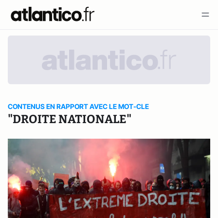
CONTENUS EN RAPPORT AVEC LE MOT-CLE
"DROITE NATIONALE"