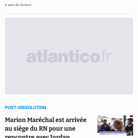
6 min de lecture
POST-DISSOLUTION
Marion Maréchal est arrivée
au siège du RN pour une
rencontre avec Jordan