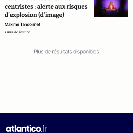
centristes : alerte aux risques
d’explosion (d’image)
Maxime Tandonnet
1 min de lecture
Plus de résultats disponibles