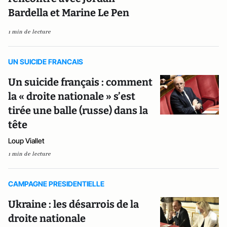
Bardella et Marine Le Pen
1 min de lecture
UN SUICIDE FRANCAIS
Un suicide français : comment
la « droite nationale » s’est
tirée une balle (russe) dans la
tête
Loup Viallet
1 min de lecture
CAMPAGNE PRESIDENTIELLE
Ukraine : les désarrois de la
droite nationale