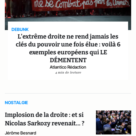
DEBUNK
L’extrême droite ne rend jamais les
clés du pouvoir une fois élue : voilà 6
exemples européens qui LE
DÉMENTENT
Atlantico Rédaction
4 min de lecture
NOSTALGIE
Implosion de la droite : et si
Nicolas Sarkozy revenait… ?
Jérôme Besnard