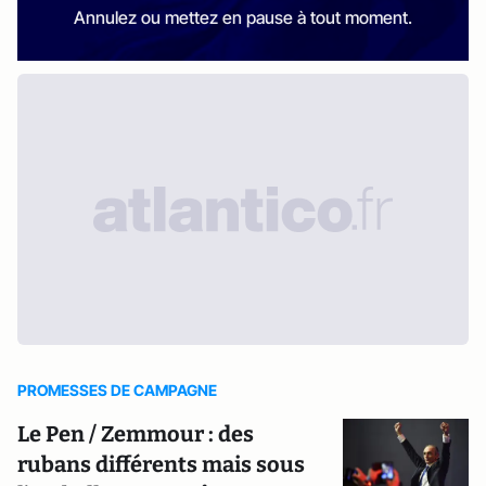
Annulez ou mettez en pause à tout moment.
PROMESSES DE CAMPAGNE
Le Pen / Zemmour : des
rubans différents mais sous