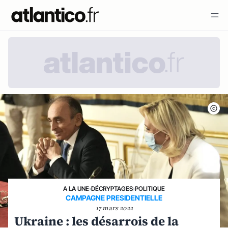
A LA UNE
›
DÉCRYPTAGES
›
POLITIQUE
CAMPAGNE PRESIDENTIELLE
17 mars 2022
Ukraine : les désarrois de la