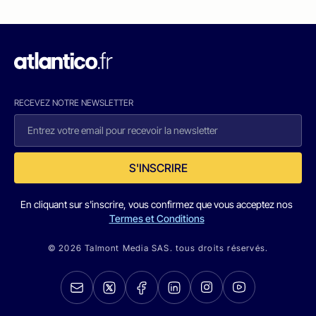
RECEVEZ NOTRE NEWSLETTER
S'INSCRIRE
En cliquant sur s'inscrire, vous confirmez que vous acceptez nos
Termes et Conditions
© 2026 Talmont Media SAS. tous droits réservés.