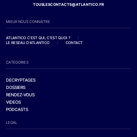
TOUSLESCONTACTS@ATLANTICO.FR
MIEUX NOUS CONNAITRE
ATLANTICO C'EST QUI, C'EST QUOI ?
/
LE RESEAU D'ATLANTICO
/
CONTACT
CATEGORIES
DECRYPTAGES
DOSSIERS
RENDEZ-VOUS
VIDEOS
PODCASTS
LEGAL