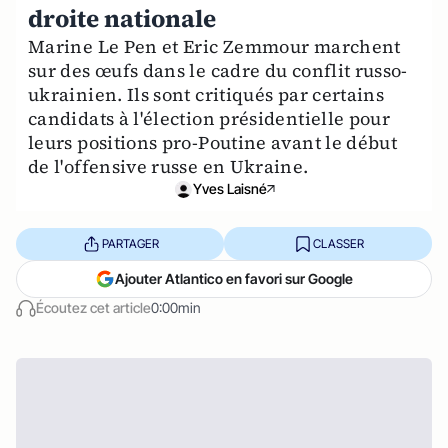
droite nationale
Marine Le Pen et Eric Zemmour marchent
sur des œufs dans le cadre du conflit russo-
ukrainien. Ils sont critiqués par certains
candidats à l'élection présidentielle pour
leurs positions pro-Poutine avant le début
de l'offensive russe en Ukraine.
Yves Laisné
PARTAGER
CLASSER
Ajouter Atlantico en favori sur Google
Écoutez cet article
0:00min