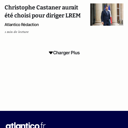
Christophe Castaner aurait
été choisi pour diriger LREM
Atlantico Rédaction
1 min de lecture
Charger Plus