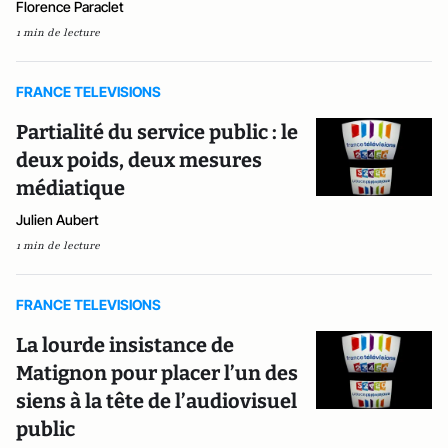
Florence Paraclet
1 min de lecture
FRANCE TELEVISIONS
Partialité du service public : le
deux poids, deux mesures
médiatique
Julien Aubert
1 min de lecture
FRANCE TELEVISIONS
La lourde insistance de
Matignon pour placer l’un des
siens à la tête de l’audiovisuel
public