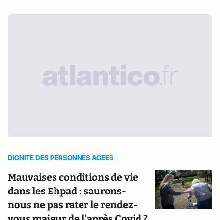
DIGNITE DES PERSONNES AGEES
Mauvaises conditions de vie
dans les Ehpad : saurons-
nous ne pas rater le rendez-
vous majeur de l’après Covid ?