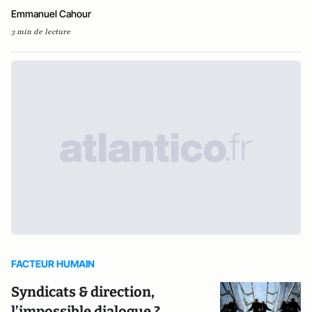
Emmanuel Cahour
3 min de lecture
FACTEUR HUMAIN
Syndicats & direction,
l’impossible dialogue ?