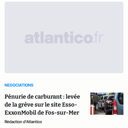
NEGOCIATIONS
Pénurie de carburant : levée
de la grève sur le site Esso-
ExxonMobil de Fos-sur-Mer
Rédaction d'Atlantico