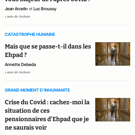
Jean Arcelin
et
Luc Broussy
1 min de lecture
CATASTROPHE HUMAINE
Mais que se passe-t-il dans les
Ehpad ?
Annette Debeda
1 min de lecture
GRAND MOMENT D’INHUMANITE
Crise du Covid : cachez-moi la
situation de ces
pensionnaires d’Ehpad que je
ne saurais voir