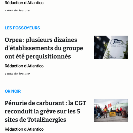
Rédaction d'Atlantico
1 min de lecture
LES FOSSOYEURS
Orpea : plusieurs dizaines
d'établissements du groupe
ont été perquisitionnés
Rédaction d'Atlantico
1 min de lecture
OR NOIR
Pénurie de carburant : la CGT
reconduit la grève sur les 5
sites de TotalEnergies
Rédaction d'Atlantico