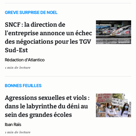
GREVE SURPRISE DE NOEL
SNCF : la direction de
l'entreprise annonce un échec
des négociations pour les TGV
Sud-Est
Rédaction d'Atlantico
1 min de lecture
BONNES FEUILLES
Agressions sexuelles et viols :
dans le labyrinthe du déni au
sein des grandes écoles
Iban Raïs
1 min de lecture