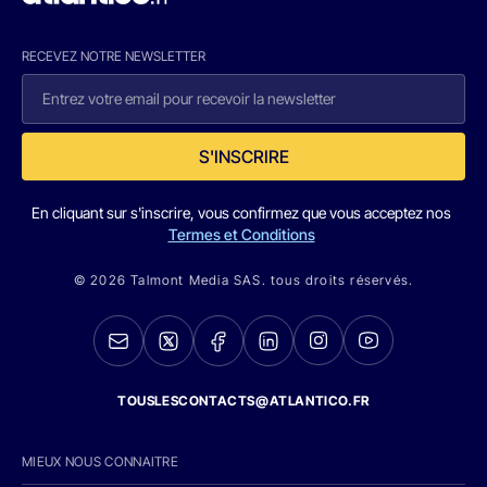
RECEVEZ NOTRE NEWSLETTER
S'INSCRIRE
En cliquant sur s'inscrire, vous confirmez que vous acceptez nos
Termes et Conditions
© 2026 Talmont Media SAS. tous droits réservés.
TOUSLESCONTACTS@ATLANTICO.FR
MIEUX NOUS CONNAITRE