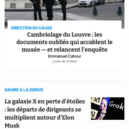
DIRECTION EN CAUSE
Cambriolage du Louvre : les
documents oubliés qui accablent le
musée — et relancent l’enquête
Emmanuel Cahour
3 min de lecture
NAVIRE A LA DERIVE
La galaxie X en perte d’étoiles
: les départs de dirigeants se
multiplient autour d’Elon
Musk