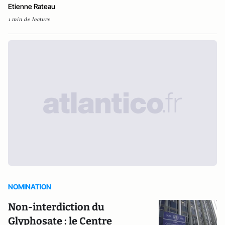
Etienne Rateau
1 min de lecture
NOMINATION
Non-interdiction du
Glyphosate : le Centre