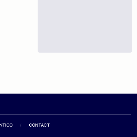
ANTICO
/
CONTACT