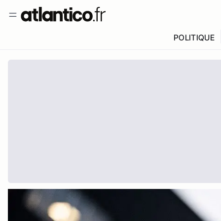
POLITIQUE