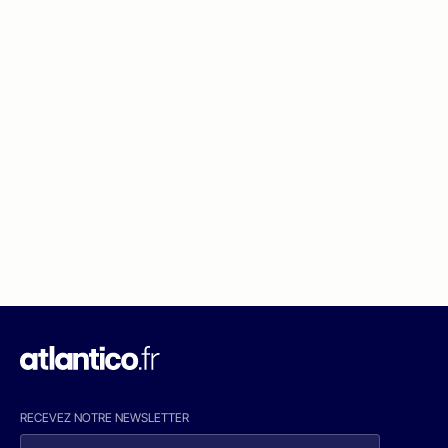
RECEVEZ NOTRE NEWSLETTER