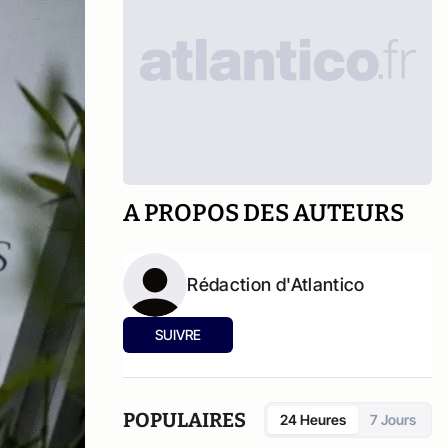
A PROPOS DES AUTEURS
Rédaction d'Atlantico
SUIVRE
POPULAIRES
24 Heures
7 Jours