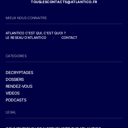
TOUSLESCONTACTS@ATLANTICO.FR
MIEUX NOUS CONNAITRE
ATLANTICO C'EST QUI, C'EST QUOI ?
/
LE RESEAU D'ATLANTICO
/
CONTACT
CATEGORIES
DECRYPTAGES
DOSSIERS
RENDEZ-VOUS
VIDEOS
PODCASTS
LEGAL