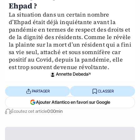
Ehpad ?
La situation dans un certain nombre
d’Ehpad était déjà inquiétante avant la
pandémie en termes de respect des droits et
de la dignité des résidents. Comme le révèle
la plainte sur la mort d’un résident qui a fini
sa vie seul, attaché et sous somnifère car
positif au Covid, depuis la pandémie, elle
est trop souvent devenue révoltante.
Annette Debeda
PARTAGER
CLASSER
Ajouter Atlantico en favori sur Google
Écoutez cet article
0:00min