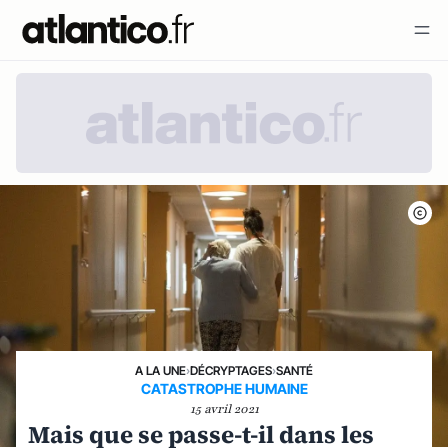
A LA UNE
›
DÉCRYPTAGES
›
SANTÉ
CATASTROPHE HUMAINE
15 avril 2021
Mais que se passe-t-il dans les