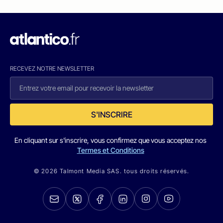
RECEVEZ NOTRE NEWSLETTER
S'INSCRIRE
En cliquant sur s'inscrire, vous confirmez que vous acceptez nos
Termes et Conditions
© 2026 Talmont Media SAS. tous droits réservés.