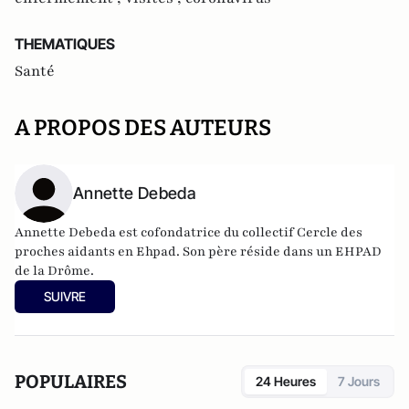
THEMATIQUES
Santé
A PROPOS DES AUTEURS
Annette Debeda
Annette Debeda est cofondatrice du collectif Cercle des
proches aidants en Ehpad. Son père réside dans un EHPAD
de la Drôme.
SUIVRE
POPULAIRES
24 Heures
7 Jours