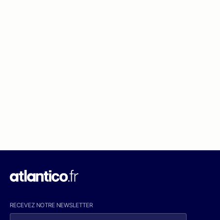
RECEVEZ NOTRE NEWSLETTER