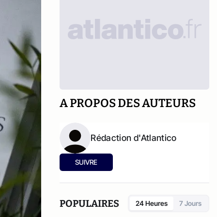
A PROPOS DES AUTEURS
Rédaction d'Atlantico
SUIVRE
POPULAIRES
24 Heures
7 Jours