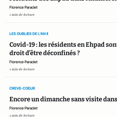
Florence Paraclet
1 min de lecture
LES OUBLIES DE L'AN II
Covid-19 : les résidents en Ehpad sont-
droit d’être déconfinés ?
Florence Paraclet
1 min de lecture
CREVE-COEUR
Encore un dimanche sans visite dans
Florence Paraclet
1 min de lecture