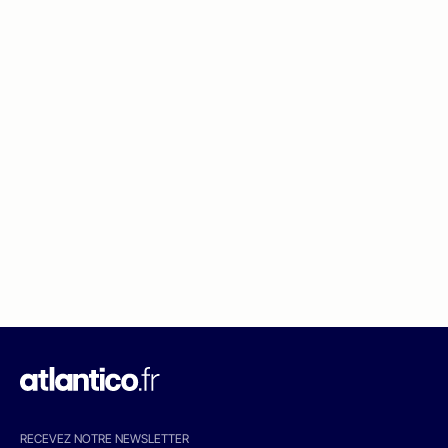
RECEVEZ NOTRE NEWSLETTER