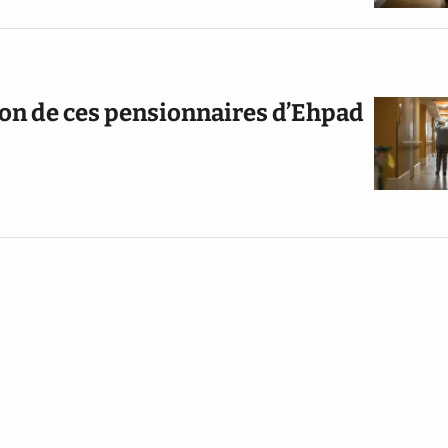
tion de ces pensionnaires d’Ehpad