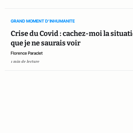
GRAND MOMENT D’INHUMANITE
Crise du Covid : cachez-moi la situa
que je ne saurais voir
Florence Paraclet
1 min de lecture