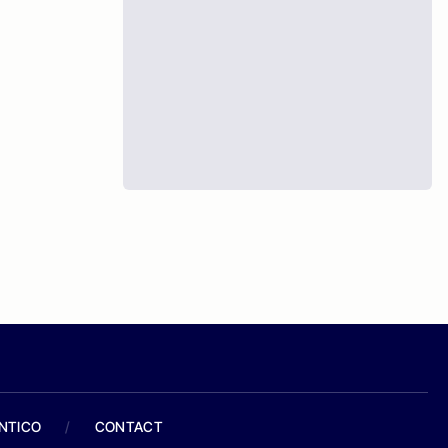
ANTICO
/
CONTACT