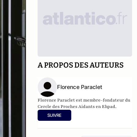
A PROPOS DES AUTEURS
Florence Paraclet
Florence Paraclet est membre-fondateur du
Cercle des Proches Aidants en Ehpad.
SUIVRE