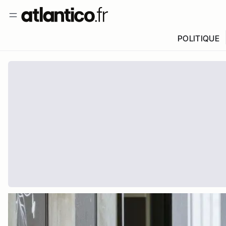
POLITIQUE