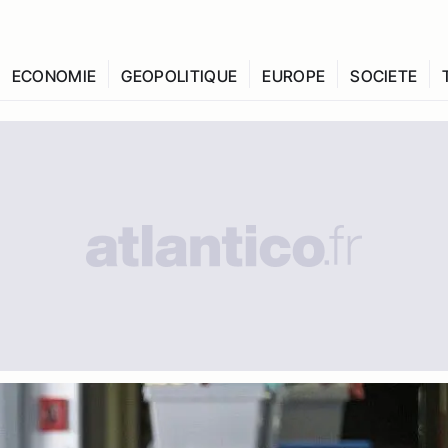
ECONOMIE
GEOPOLITIQUE
EUROPE
SOCIETE