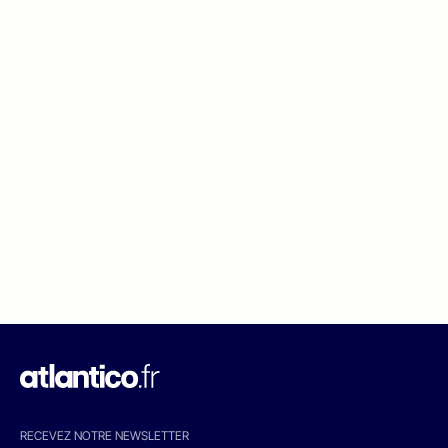
RECEVEZ NOTRE NEWSLETTER