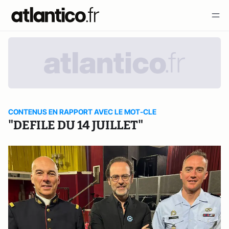
CONTENUS EN RAPPORT AVEC LE MOT-CLE
"DEFILE DU 14 JUILLET"