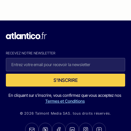
RECEVEZ NOTRE NEWSLETTER
S'INSCRIRE
En cliquant sur s'inscrire, vous confirmez que vous acceptez nos
Termes et Conditions
© 2026 Talmont Media SAS. tous droits réservés.