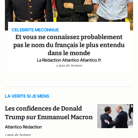
CELEBRITE MECONNUE
Et vous ne connaissez probablement
pas le nom du français le plus entendu
dans le monde
La Rédaction Atlantico Atlantico.fr
3 min de lecture
LA VERITE SI JE MENS
Les confidences de Donald
Trump sur Emmanuel Macron
Atlantico Rédaction
1 min de lecture