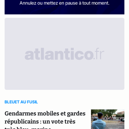
Annulez ou mettez en pause à tout moment.
BLEUET AU FUSIL
Gendarmes mobiles et gardes
républicains : un vote très