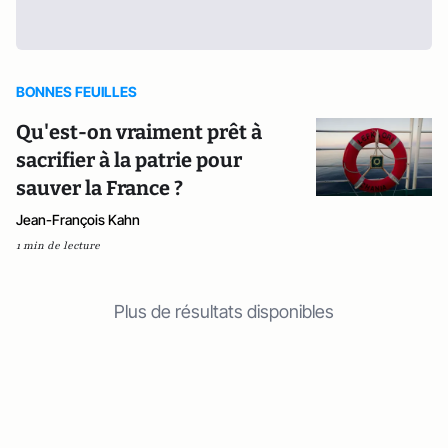
BONNES FEUILLES
Qu'est-on vraiment prêt à
sacrifier à la patrie pour
sauver la France ?
Jean-François Kahn
1 min de lecture
Plus de résultats disponibles