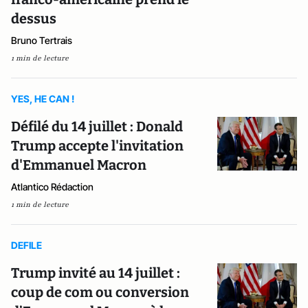
dessus
Bruno Tertrais
1 min de lecture
YES, HE CAN !
Défilé du 14 juillet : Donald
Trump accepte l'invitation
d'Emmanuel Macron
Atlantico Rédaction
1 min de lecture
DEFILE
Trump invité au 14 juillet :
coup de com ou conversion