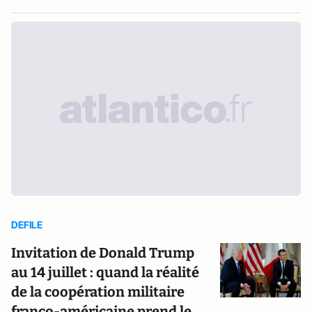
DEFILE
Invitation de Donald Trump
au 14 juillet : quand la réalité
de la coopération militaire
franco-américaine prend le