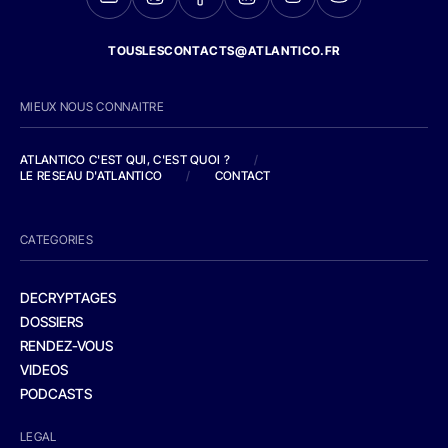
TOUSLESCONTACTS@ATLANTICO.FR
MIEUX NOUS CONNAITRE
ATLANTICO C'EST QUI, C'EST QUOI ?
/
LE RESEAU D'ATLANTICO
/
CONTACT
CATEGORIES
DECRYPTAGES
DOSSIERS
RENDEZ-VOUS
VIDEOS
PODCASTS
LEGAL