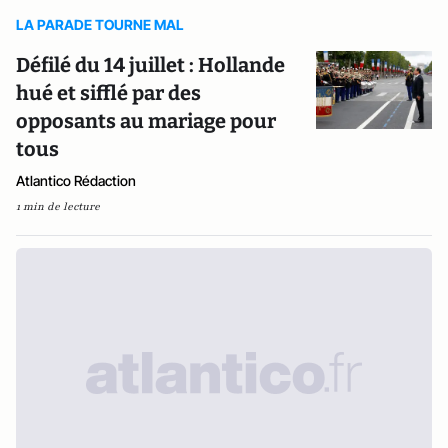
LA PARADE TOURNE MAL
Défilé du 14 juillet : Hollande
hué et sifflé par des
opposants au mariage pour
tous
Atlantico Rédaction
1 min de lecture