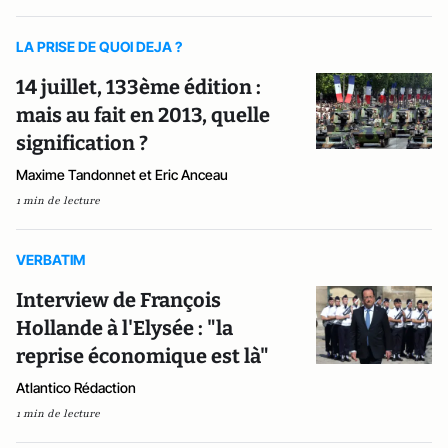
LA PRISE DE QUOI DEJA ?
14 juillet, 133ème édition :
mais au fait en 2013, quelle
signification ?
Maxime Tandonnet et Eric Anceau
1 min de lecture
VERBATIM
Interview de François
Hollande à l'Elysée : "la
reprise économique est là"
Atlantico Rédaction
1 min de lecture