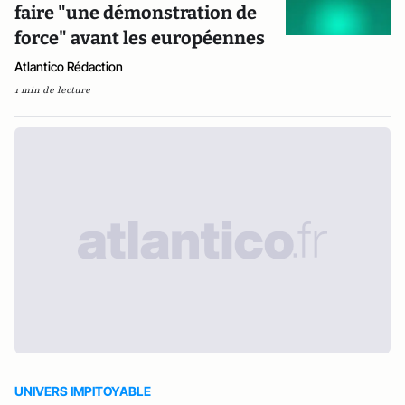
faire "une démonstration de
force" avant les européennes
Atlantico Rédaction
1 min de lecture
UNIVERS IMPITOYABLE