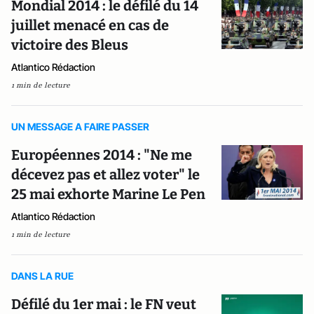
Mondial 2014 : le défilé du 14
juillet menacé en cas de
victoire des Bleus
Atlantico Rédaction
1 min de lecture
UN MESSAGE A FAIRE PASSER
Européennes 2014 : "Ne me
décevez pas et allez voter" le
25 mai exhorte Marine Le Pen
Atlantico Rédaction
1 min de lecture
DANS LA RUE
Défilé du 1er mai : le FN veut