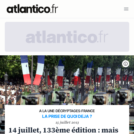
A LA UNE
›
DÉCRYPTAGES
›
FRANCE
LA PRISE DE QUOI DEJA ?
15 juillet 2013
14 juillet, 133ème édition : mais