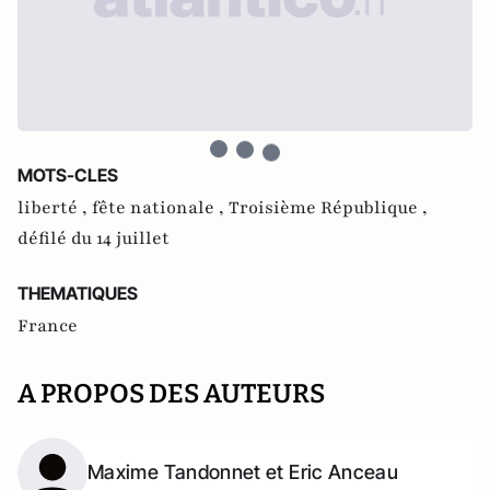
MOTS-CLES
liberté ,
fête nationale ,
Troisième République ,
défilé du 14 juillet
THEMATIQUES
France
A PROPOS DES AUTEURS
Maxime Tandonnet et Eric Anceau