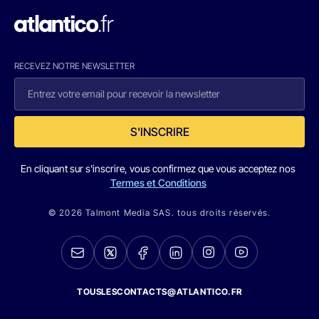
RECEVEZ NOTRE NEWSLETTER
S'INSCRIRE
En cliquant sur s'inscrire, vous confirmez que vous acceptez nos
Termes et Conditions
© 2026 Talmont Media SAS. tous droits réservés.
TOUSLESCONTACTS@ATLANTICO.FR