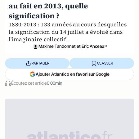
au fait en 2013, quelle
signification ?
1880-2013 : 133 années au cours desquelles
la signification du 14 juillet a évolué dans
l'imaginaire collectif.
Maxime Tandonnet et Eric Anceau
PARTAGER
CLASSER
Ajouter Atlantico en favori sur Google
Écoutez cet article
0:00min