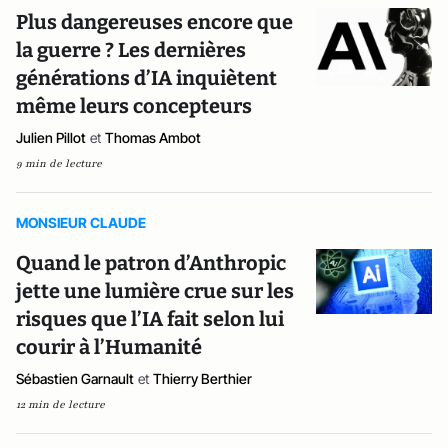
Plus dangereuses encore que
la guerre ? Les dernières
générations d’IA inquiètent
même leurs concepteurs
Julien Pillot
et
Thomas Ambot
9 min de lecture
MONSIEUR CLAUDE
Quand le patron d’Anthropic
jette une lumière crue sur les
risques que l’IA fait selon lui
courir à l’Humanité
Sébastien Garnault
et
Thierry Berthier
12 min de lecture