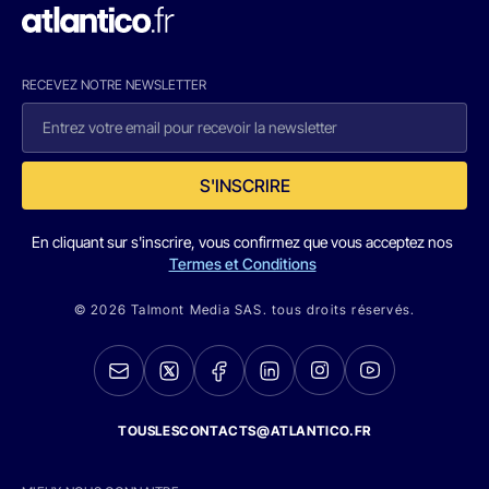
RECEVEZ NOTRE NEWSLETTER
S'INSCRIRE
En cliquant sur s'inscrire, vous confirmez que vous acceptez nos
Termes et Conditions
© 2026 Talmont Media SAS. tous droits réservés.
TOUSLESCONTACTS@ATLANTICO.FR