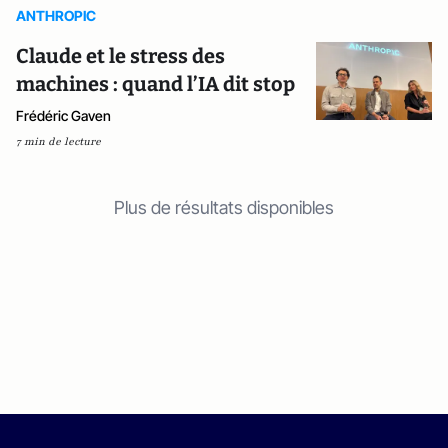
ANTHROPIC
Claude et le stress des
machines : quand l’IA dit stop
Frédéric Gaven
7 min de lecture
Plus de résultats disponibles