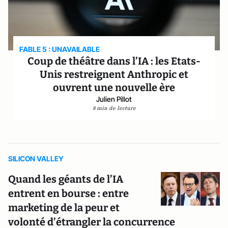
FABLE 5 : UNAVAILABLE
Coup de théâtre dans l’IA : les Etats-
Unis restreignent Anthropic et
ouvrent une nouvelle ère
Julien Pillot
8 min de lecture
SILICON VALLEY
Quand les géants de l’IA
entrent en bourse : entre
marketing de la peur et
volonté d’étrangler la concurrence