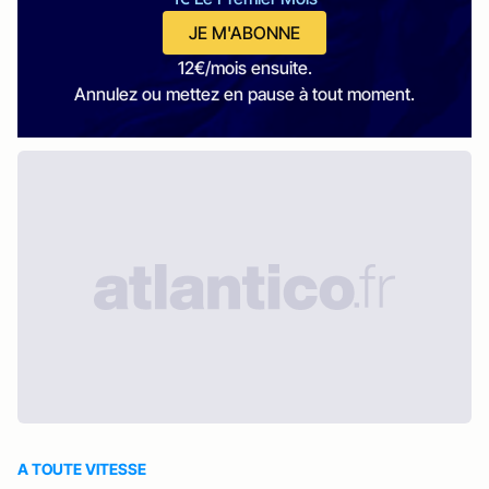
JE M'ABONNE
12€/mois ensuite.
Annulez ou mettez en pause à tout moment.
A TOUTE VITESSE