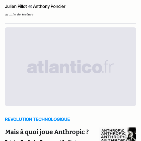
Julien Pillot
et
Anthony Poncier
25 min de lecture
REVOLUTION TECHNOLOGIQUE
Mais à quoi joue Anthropic ?