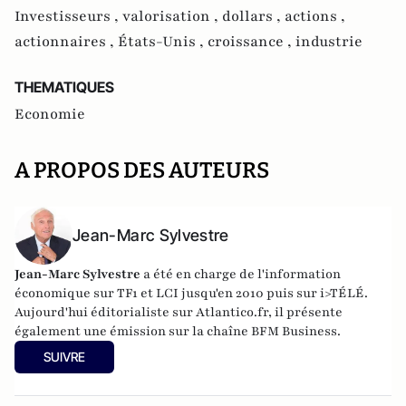
Investisseurs ,
valorisation ,
dollars ,
actions ,
actionnaires ,
États-Unis ,
croissance ,
industrie
THEMATIQUES
Economie
A PROPOS DES AUTEURS
Jean-Marc Sylvestre
Jean-Marc Sylvestre
a été en charge de l'information
économique sur TF1 et LCI jusqu'en 2010 puis sur i>TÉLÉ.
Aujourd'hui éditorialiste sur Atlantico.fr, il présente
également une émission sur la chaîne BFM Business.
SUIVRE