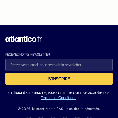
RECEVEZ NOTRE NEWSLETTER
S'INSCRIRE
En cliquant sur s'inscrire, vous confirmez que vous acceptez nos
Termes et Conditions
© 2026 Talmont Media SAS. tous droits réservés.