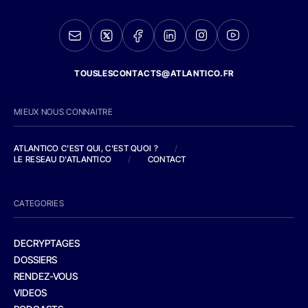
TOUSLESCONTACTS@ATLANTICO.FR
MIEUX NOUS CONNAITRE
ATLANTICO C'EST QUI, C'EST QUOI ?
/
LE RESEAU D'ATLANTICO
/
CONTACT
CATEGORIES
DECRYPTAGES
DOSSIERS
RENDEZ-VOUS
VIDEOS