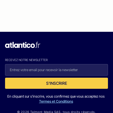
RECEVEZ NOTRE NEWSLETTER
S'INSCRIRE
En cliquant sur s'inscrire, vous confirmez que vous acceptez nos
Termes et Conditions
© 2026 Talmont Media SAS. tous droits réservés.