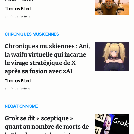
Thomas Blard
3 min de lecture
CHRONIQUES MUSKIENNES
Chroniques muskiennes : Ani,
la waifu virtuelle qui incarne
le virage stratégique de X
après sa fusion avec xAI
Thomas Blard
5 min de lecture
NEGATIONNISME
Grok se dit « sceptique »
quant au nombre de morts de