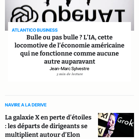
ATLANTICO BUSINESS
Bulle ou pas bulle ? L’IA, cette
locomotive de l’économie américaine
qui ne fonctionne comme aucune
autre auparavant
Jean-Marc Sylvestre
3 min de lecture
NAVIRE A LA DERIVE
La galaxie X en perte d’étoiles
: les départs de dirigeants se
multiplient autour d’Elon