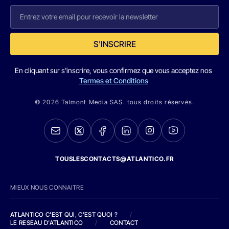
S'INSCRIRE
En cliquant sur s'inscrire, vous confirmez que vous acceptez nos
Termes et Conditions
© 2026 Talmont Media SAS. tous droits réservés.
TOUSLESCONTACTS@ATLANTICO.FR
MIEUX NOUS CONNAITRE
ATLANTICO C'EST QUI, C'EST QUOI ?
/
LE RESEAU D'ATLANTICO
/
CONTACT