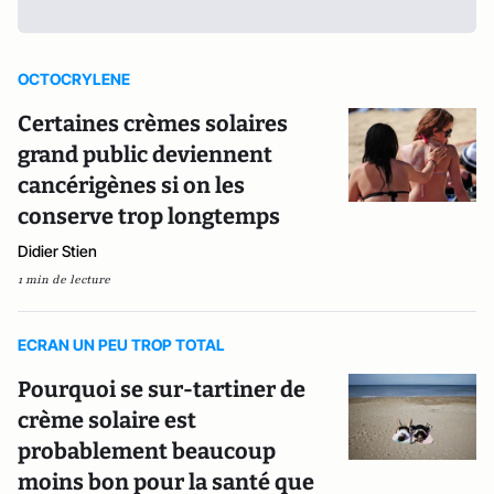
OCTOCRYLENE
Certaines crèmes solaires
grand public deviennent
cancérigènes si on les
conserve trop longtemps
Didier Stien
1 min de lecture
ECRAN UN PEU TROP TOTAL
Pourquoi se sur-tartiner de
crème solaire est
probablement beaucoup
moins bon pour la santé que