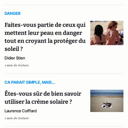
DANGER
Faites-vous partie de ceux qui
mettent leur peau en danger
tout en croyant la protéger du
soleil ?
Didier Stien
1 min de lecture
CA PARAIT SIMPLE, MAIS...
Êtes-vous sûr de bien savoir
utiliser la crème solaire ?
Laurence Coiffard
1 min de lecture