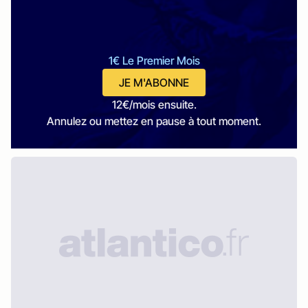
1€ Le Premier Mois
JE M'ABONNE
12€/mois ensuite.
Annulez ou mettez en pause à tout moment.