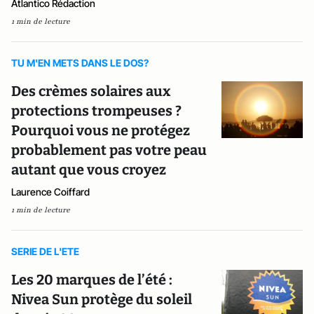
Atlantico Rédaction
1 min de lecture
TU M'EN METS DANS LE DOS?
Des crèmes solaires aux
protections trompeuses ?
Pourquoi vous ne protégez
probablement pas votre peau
autant que vous croyez
Laurence Coiffard
1 min de lecture
SERIE DE L'ETE
Les 20 marques de l’été :
Nivea Sun protège du soleil