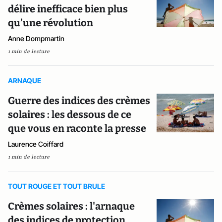
délire inefficace bien plus
qu’une révolution
Anne Dompmartin
1 min de lecture
ARNAQUE
Guerre des indices des crèmes
solaires : les dessous de ce
que vous en raconte la presse
Laurence Coiffard
1 min de lecture
TOUT ROUGE ET TOUT BRULE
Crèmes solaires : l'arnaque
des indices de protection