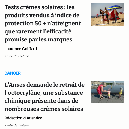
Tests crèmes solaires : les
produits vendus à indice de
protection 50 + n’atteignent
que rarement l’efficacité
promise par les marques
Laurence Coiffard
1 min de lecture
DANGER
L'Anses demande le retrait de
l'octocrylène, une substance
chimique présente dans de
nombreuses crèmes solaires
Rédaction d'Atlantico
1 min de lecture