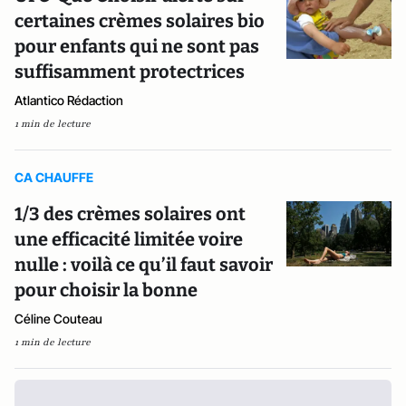
certaines crèmes solaires bio
pour enfants qui ne sont pas
suffisamment protectrices
Atlantico Rédaction
1 min de lecture
CA CHAUFFE
1/3 des crèmes solaires ont
une efficacité limitée voire
nulle : voilà ce qu’il faut savoir
pour choisir la bonne
Céline Couteau
1 min de lecture