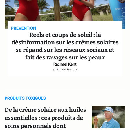
PREVENTION
Reels et coups de soleil : la
désinformation sur les crèmes solaires
se répand sur les réseaux sociaux et
fait des ravages sur les peaux
Rachael Kent
4 min de lecture
PRODUITS TOXIQUES
De la crème solaire aux huiles
essentielles : ces produits de
soins personnels dont