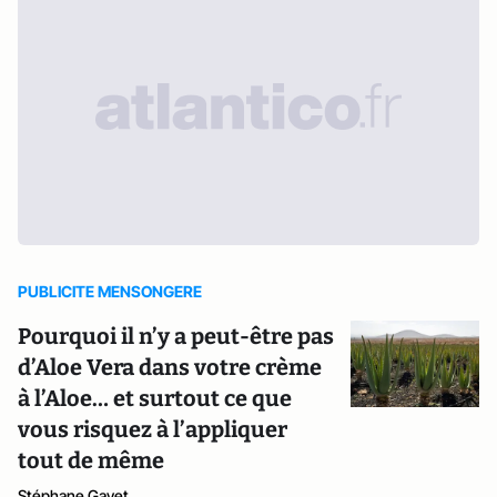
PUBLICITE MENSONGERE
Pourquoi il n’y a peut-être pas
d’Aloe Vera dans votre crème
à l’Aloe… et surtout ce que
vous risquez à l’appliquer
tout de même
Stéphane Gayet