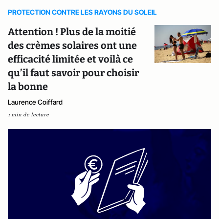
PROTECTION CONTRE LES RAYONS DU SOLEIL
Attention ! Plus de la moitié
des crèmes solaires ont une
efficacité limitée et voilà ce
qu’il faut savoir pour choisir
la bonne
Laurence Coiffard
1 min de lecture