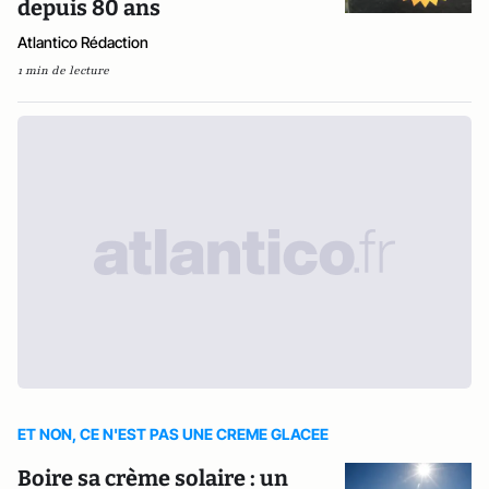
depuis 80 ans
Atlantico Rédaction
1 min de lecture
ET NON, CE N'EST PAS UNE CREME GLACEE
Boire sa crème solaire : un