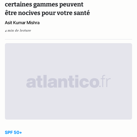
certaines gammes peuvent
être nocives pour votre santé
Asit Kumar Mishra
4 min de lecture
SPF 50+