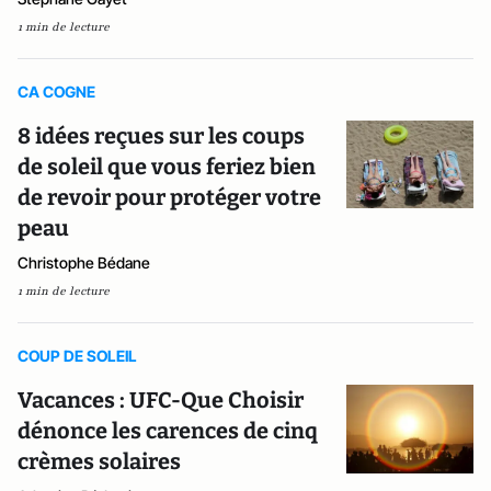
1 min de lecture
CA COGNE
8 idées reçues sur les coups
de soleil que vous feriez bien
de revoir pour protéger votre
peau
Christophe Bédane
1 min de lecture
COUP DE SOLEIL
Vacances : UFC-Que Choisir
dénonce les carences de cinq
crèmes solaires