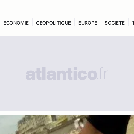
ECONOMIE
GEOPOLITIQUE
EUROPE
SOCIETE