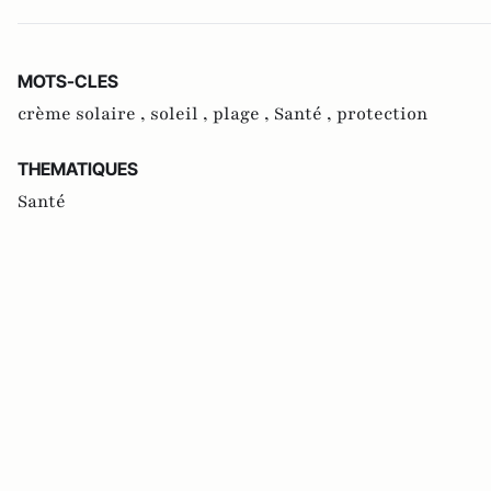
MOTS-CLES
crème solaire ,
soleil ,
plage ,
Santé ,
protection
THEMATIQUES
Santé