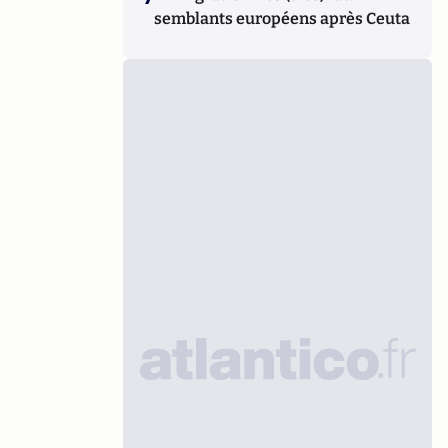
semblants européens après Ceuta