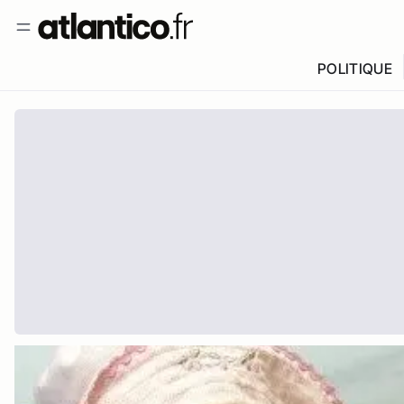
POLITIQUE