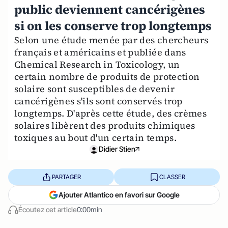
public deviennent cancérigènes
si on les conserve trop longtemps
Selon une étude menée par des chercheurs
français et américains et publiée dans
Chemical Research in Toxicology, un
certain nombre de produits de protection
solaire sont susceptibles de devenir
cancérigènes s'ils sont conservés trop
longtemps. D'après cette étude, des crèmes
solaires libèrent des produits chimiques
toxiques au bout d'un certain temps.
Didier Stien
PARTAGER
CLASSER
Ajouter Atlantico en favori sur Google
Écoutez cet article
0:00min