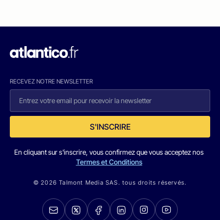
RECEVEZ NOTRE NEWSLETTER
S'INSCRIRE
En cliquant sur s'inscrire, vous confirmez que vous acceptez nos
Termes et Conditions
© 2026 Talmont Media SAS. tous droits réservés.