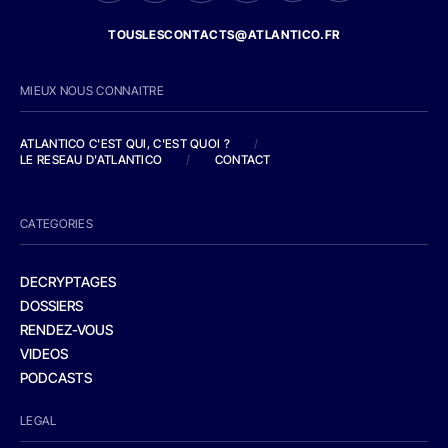
TOUSLESCONTACTS@ATLANTICO.FR
MIEUX NOUS CONNAITRE
ATLANTICO C'EST QUI, C'EST QUOI ?
/
LE RESEAU D'ATLANTICO
/
CONTACT
CATEGORIES
DECRYPTAGES
DOSSIERS
RENDEZ-VOUS
VIDEOS
PODCASTS
LEGAL