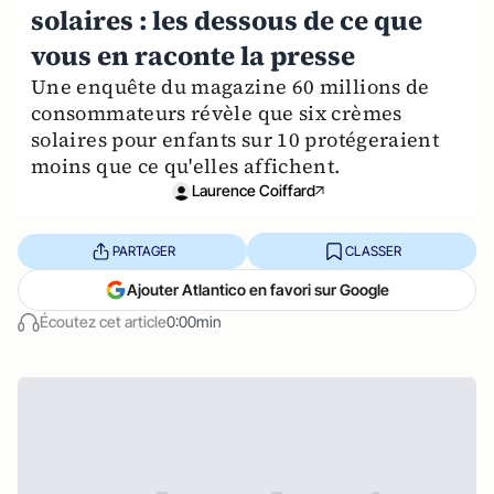
solaires : les dessous de ce que
vous en raconte la presse
Une enquête du magazine 60 millions de
consommateurs révèle que six crèmes
solaires pour enfants sur 10 protégeraient
moins que ce qu'elles affichent.
Laurence Coiffard
PARTAGER
CLASSER
Ajouter Atlantico en favori sur Google
Écoutez cet article
0:00min