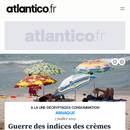
A LA UNE
›
DÉCRYPTAGES
›
CONSOMMATION
ARNAQUE
7 juillet 2013
Guerre des indices des crèmes