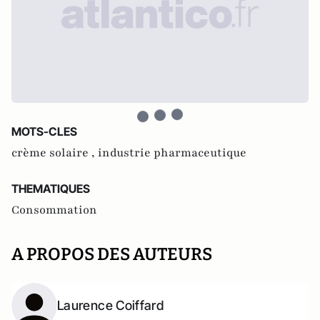
MOTS-CLES
crème solaire ,
industrie pharmaceutique
THEMATIQUES
Consommation
A PROPOS DES AUTEURS
Laurence Coiffard