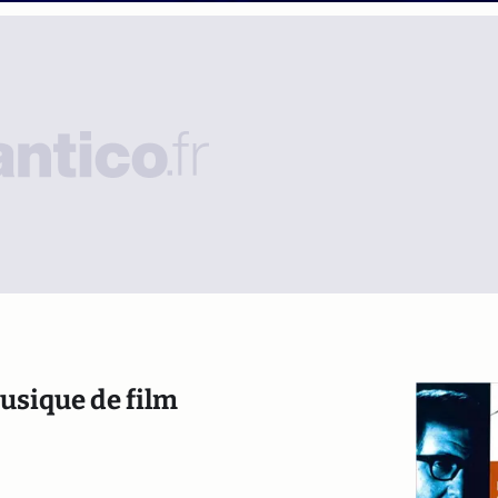
usique de film