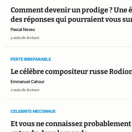
Comment devenir un prodige ? Une é
des réponses qui pourraient vous s
Pascal Neveu
5 min de lecture
PERTE IRREPARABLE
Le célèbre compositeur russe Rodion
Emmanuel Cahour
2 min de lecture
CELEBRITE MECONNUE
Et vous ne connaissez probablement p