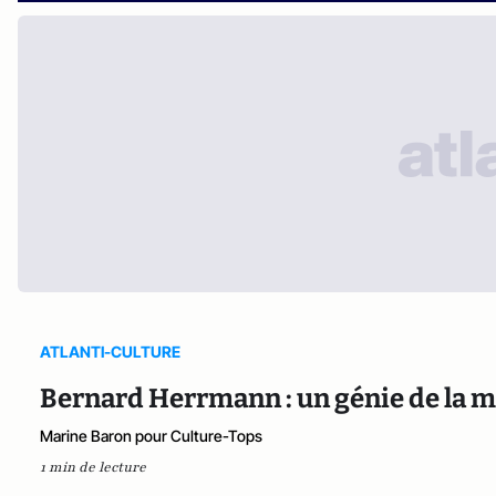
ATLANTI-CULTURE
Bernard Herrmann : un génie de la m
Marine Baron pour Culture-Tops
1 min de lecture