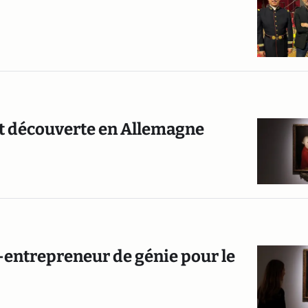
rt découverte en Allemagne
entrepreneur de génie pour le