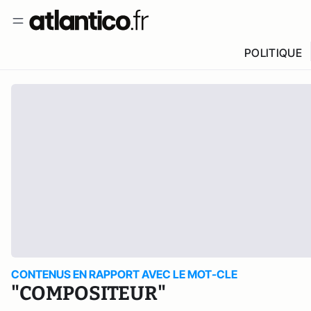
POLITIQUE
CONTENUS EN RAPPORT AVEC LE MOT-CLE
"COMPOSITEUR"