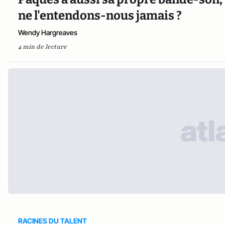
ne l'entendons-nous jamais ?
Wendy Hargreaves
4 min de lecture
RACINES DU TALENT