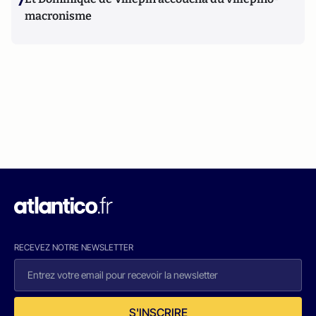
7
macronisme
RECEVEZ NOTRE NEWSLETTER
S'INSCRIRE