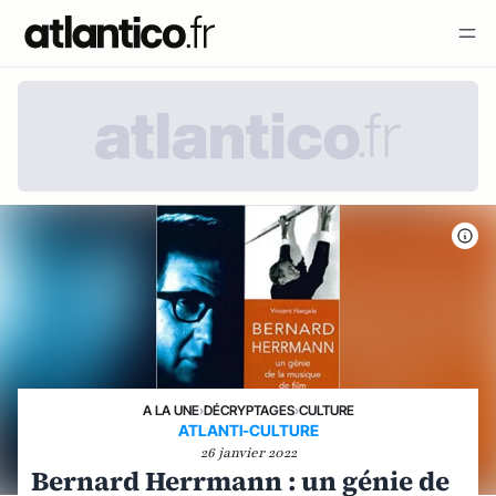
A LA UNE
›
DÉCRYPTAGES
›
CULTURE
ATLANTI-CULTURE
26 janvier 2022
Bernard Herrmann : un génie de