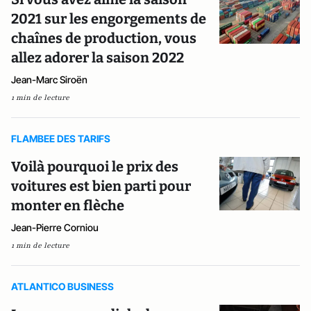
2021 sur les engorgements de
chaînes de production, vous
allez adorer la saison 2022
Jean-Marc Siroën
1 min de lecture
FLAMBEE DES TARIFS
Voilà pourquoi le prix des
voitures est bien parti pour
monter en flèche
Jean-Pierre Corniou
1 min de lecture
ATLANTICO BUSINESS