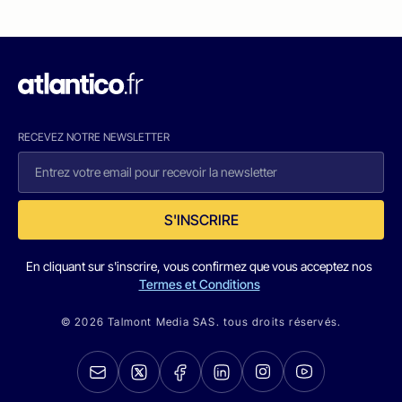
RECEVEZ NOTRE NEWSLETTER
S'INSCRIRE
En cliquant sur s'inscrire, vous confirmez que vous acceptez nos
Termes et Conditions
© 2026 Talmont Media SAS. tous droits réservés.