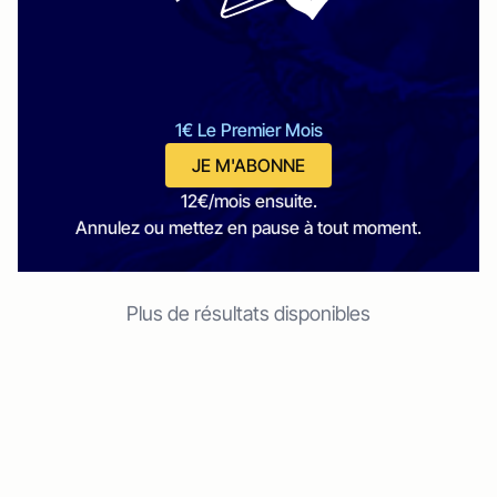
1€ Le Premier Mois
JE M'ABONNE
12€/mois ensuite.
Annulez ou mettez en pause à tout moment.
Plus de résultats disponibles