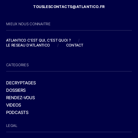
TOUSLESCONTACTS@ATLANTICO.FR
MIEUX NOUS CONNAITRE
ATLANTICO C'EST QUI, C'EST QUOI ?
/
LE RESEAU D'ATLANTICO
/
CONTACT
CATEGORIES
DECRYPTAGES
DOSSIERS
RENDEZ-VOUS
VIDEOS
PODCASTS
LEGAL