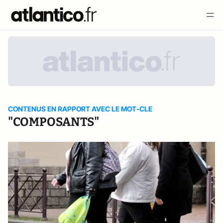
CONTENUS EN RAPPORT AVEC LE MOT-CLE
"COMPOSANTS"