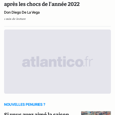
après les chocs de l’année 2022
Don Diego De La Vega
1 min de lecture
NOUVELLES PENURIES ?
Si vous avez aimé la saison