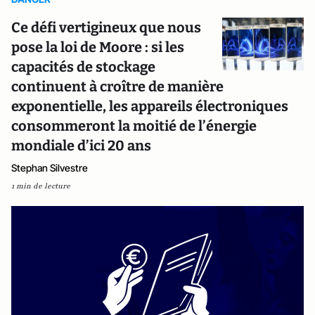
Ce défi vertigineux que nous
pose la loi de Moore : si les
capacités de stockage
continuent à croître de manière
exponentielle, les appareils électroniques
consommeront la moitié de l’énergie
mondiale d’ici 20 ans
Stephan Silvestre
1 min de lecture