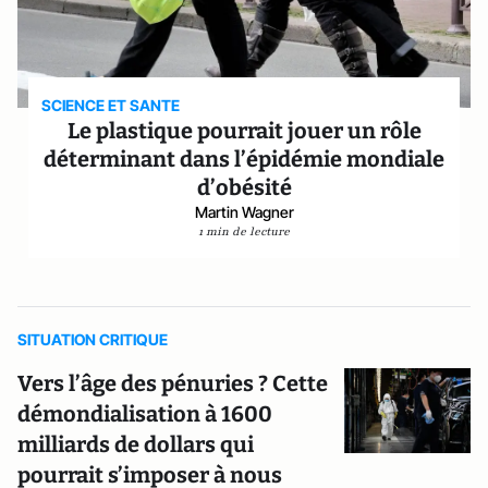
SCIENCE ET SANTE
Le plastique pourrait jouer un rôle
déterminant dans l’épidémie mondiale
d’obésité
Martin Wagner
1 min de lecture
SITUATION CRITIQUE
Vers l’âge des pénuries ? Cette
démondialisation à 1600
milliards de dollars qui
pourrait s’imposer à nous